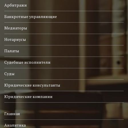
Арбитражи
Банкротные управляющие
Медиаторы
Нотариусы
Палаты
Судебные исполнители
Суды
Юридические консультанты
Юридические компании
Главная
Аналитика