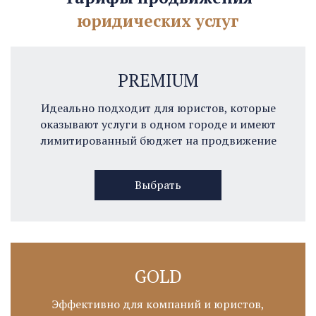
юридических услуг
PREMIUM
Идеально подходит для юристов, которые
оказывают услуги в одном городе и имеют
лимитированный бюджет на продвижение
Выбрать
GOLD
Эффективно для компаний и юристов,