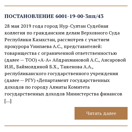
ПОСТАНОВЛЕНИЕ 6001-19-00-3пп/43
28 мая 2019 года город Нур-Султан Судебная
коллегия по гражданским делам Верховного Суда
Республики Казахстан, рассмотрев с участием
прокурора Унипаева А.С., представителей:
товарищества с ограниченной ответственностью
(далее — ТОО) «А-А» Абдрахмановой А.С., Ансаровой
И.И., Баймолдиной Б.Х., Таженова А.А.,
республиканского государственного учреждения
(далее — РГУ) «Департамент государственных
доходов по городу Алматы Комитета
государственных доходов Министерства финансов
[…]
Читать далее