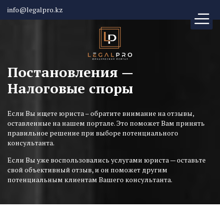
info@legalpro.kz
Постановления —
Налоговые споры
Если Вы ищете юриста – обратите внимание на отзывы,
оставленные на нашем портале. Это поможет Вам принять
правильное решение при выборе потенциального
консультанта.
Если Вы уже воспользовались услугами юриста — оставьте
свой объективный отзыв, и он поможет другим
потенциальным клиентам Вашего консультанта.