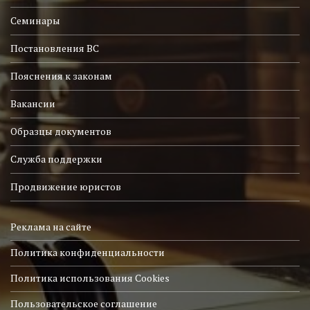
Семинары
Постановления ВС
Пояснения к законам
Вакансии
Образцы документов
Служба поддержки
Продвижение юристов
Реклама на сайте
Политика конфиденциальности
Политика использования Cookies
Пользовательское соглашение