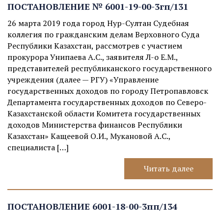
ПОСТАНОВЛЕНИЕ № 6001-19-00-3гп/131
26 марта 2019 года город Нур-Султан Судебная
коллегия по гражданским делам Верховного Суда
Республики Казахстан, рассмотрев с участием
прокурора Унипаева А.С., заявителя Л-о Е.М.,
представителей республиканского государственного
учреждения (далее — РГУ) «Управление
государственных доходов по городу Петропавловск
Департамента государственных доходов по Северо-
Казахстанской области Комитета государственных
доходов Министерства финансов Республики
Казахстан» Кащеевой О.И., Мукановой А.С.,
специалиста […]
Читать далее
ПОСТАНОВЛЕНИЕ 6001-18-00-3пп/134