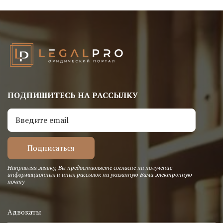
ПОДПИШИТЕСЬ НА РАССЫЛКУ
Направляя заявку, Вы предоставляете согласие на получение
информационных и иных рассылок на указанную Вами электронную
почту
Адвокаты