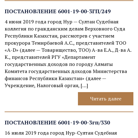
ПОСТАНОВЛЕНИЕ 6001-19-00-3ГП/249
4 июня 2019 года город Нур — Султан Судебная
коллегия по гражданским делам Верховного Суда
Республики Казахстан, рассмотрев с участием
прокурора Темирбаевой А.С., представителей ТОО
«А-D» (далее — Товарищество, ТОО) А-ва Е.А., Д-ва А.
К., представителей РГУ «Департамент
государственных доходов по городу Алматы
Комитета государственных доходов Министерства
финансов Республики Казахстан» (далее —
Учреждение, Налоговый орган, […]
Читать далее
ПОСТАНОВЛЕНИЕ 6001-19-00-3гп/330
16 июля 2019 года город Нур-Султан Судебная