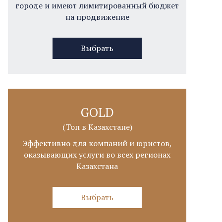
городе и имеют лимитированный бюджет
на продвижение
Выбрать
GOLD
(Топ в Казахстане)
Эффективно для компаний и юристов,
оказывающих услуги во всех регионах
Казахстана
Выбрать