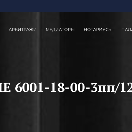
АРБИТРАЖИ
МЕДИАТОРЫ
НОТАРИУСЫ
ПАЛ
6001-18-00-3пп/1