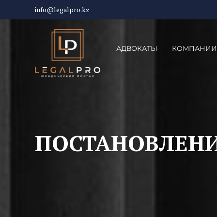
info@legalpro.kz
АДВОКАТЫ
КОМПАНИИ
ПОСТАНОВЛЕНИЕ 