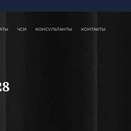
АТЫ
ЧСИ
КОНСУЛЬТАНТЫ
КОНТАКТЫ
28