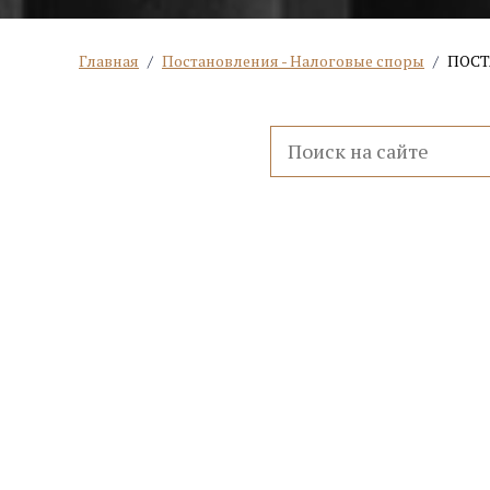
Главная
/
Постановления - Налоговые споры
/
ПОСТ