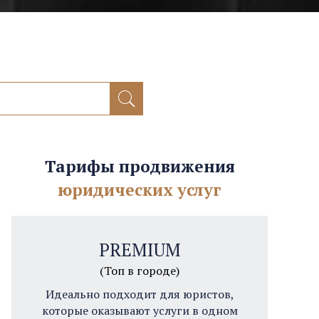
Тарифы продвижения
юридических услуг
PREMIUM
(Топ в городе)
Идеально подходит для юристов,
которые оказывают услуги в одном