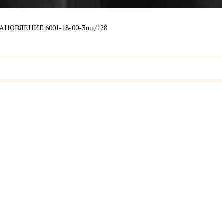
АНОВЛЕНИЕ 6001-18-00-3пп/128