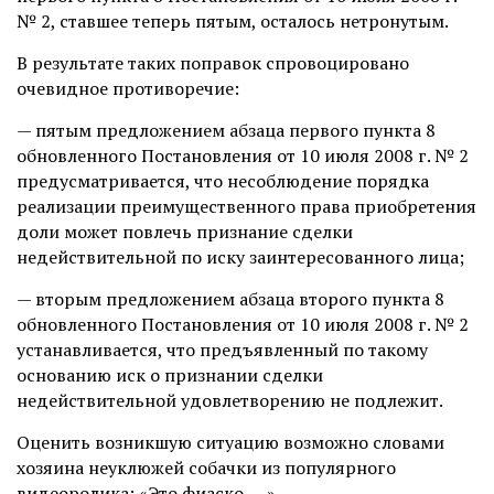
№ 2, ставшее теперь пятым, осталось нетронутым.
В результате таких поправок спровоцировано
очевидное противоречие:
— пятым предложением абзаца первого пункта 8
обновленного Постановления от 10 июля 2008 г. № 2
предусматривается, что несоблюдение порядка
реализации преимущественного права приобретения
доли может повлечь признание сделки
недействительной по иску заинтересованного лица;
— вторым предложением абзаца второго пункта 8
обновленного Постановления от 10 июля 2008 г. № 2
устанавливается, что предъявленный по такому
основанию иск о признании сделки
недействительной удовлетворению не подлежит.
Оценить возникшую ситуацию возможно словами
хозяина неуклюжей собачки из популярного
видеоролика: «Это фиаско, …».