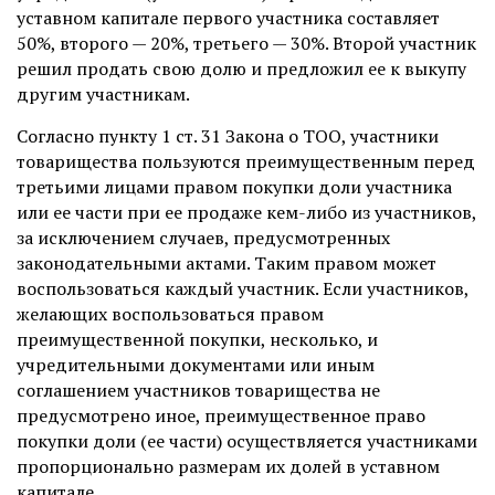
уставном капитале первого участника составляет
50%, второго — 20%, третьего — 30%. Второй участник
решил продать свою долю и предложил ее к выкупу
другим участникам.
Согласно пункту 1 ст. 31 Закона о ТОО, участники
товарищества пользуются преимущественным перед
третьими лицами правом покупки доли участника
или ее части при ее продаже кем-либо из участников,
за исключением случаев, предусмотренных
законодательными актами. Таким правом может
воспользоваться каждый участник. Если участников,
желающих воспользоваться правом
преимущественной покупки, несколько, и
учредительными документами или иным
соглашением участников товарищества не
предусмотрено иное, преимущественное право
покупки доли (ее части) осуществляется участниками
пропорционально размерам их долей в уставном
капитале.