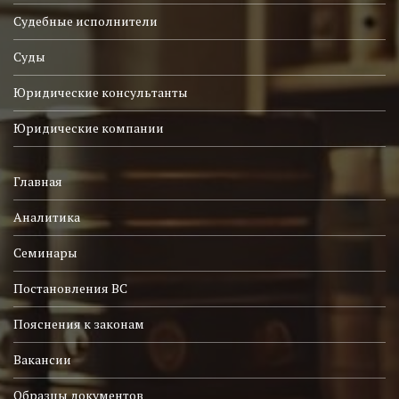
Судебные исполнители
Суды
Юридические консультанты
Юридические компании
Главная
Аналитика
Семинары
Постановления ВС
Пояснения к законам
Вакансии
Образцы документов