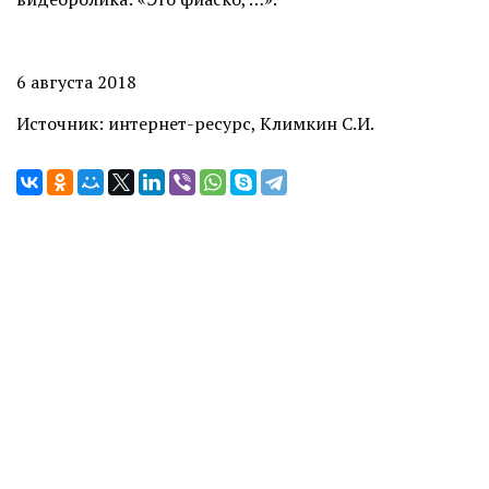
6 августа 2018
Источник: интернет-ресурс, Климкин С.И.