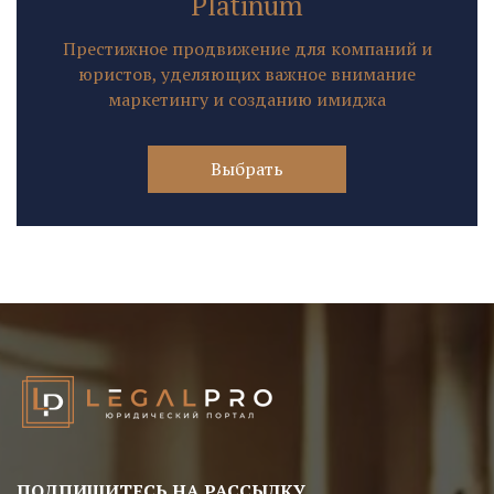
Platinum
Престижное продвижение для компаний и
юристов, уделяющих важное внимание
маркетингу и созданию имиджа
Выбрать
ПОДПИШИТЕСЬ НА РАССЫЛКУ