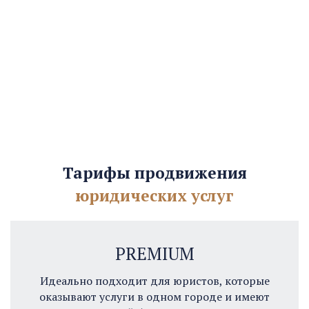
Тарифы продвижения
юридических услуг
PREMIUM
Идеально подходит для юристов, которые
оказывают услуги в одном городе и имеют