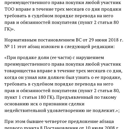
преимущественного права покупки любой участник
ТОО вправе в течение трех месяцев со дня продажи
требовать в судебном порядке перевода на него
прав и обязанностей покупателя (пункт 2 статьи 80
ГК)».
Нормативным постановлением ВС от 29 июня 2018 г.
№ 11 этот абзац изложен в следующей редакции:
«При продаже доли (ее части) с нарушением
преимущественного права покупки любой участник
товарищества вправе в течение трех месяцев со дня,
когда он узнал или должен был узнать о ее продаже,
требовать в судебном порядке перевода на него
прав и обязанностей покупателя (пункт 2 статьи 80,
пункт 1 статьи 180 ГК). Предъявленный по такому
основанию иск о признании сделки
недействительной удовлетворению не подлежит.»;
При этом бывшее четвертое предложение абзаца
первого пункта 8 Постановления от 10 июля 2008 г.