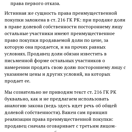
права первого отказа.
Истинная же сущность права преимущественной
покупки заложена в ст. 216 ГК РК: при продаже доли
в праве долевой собственности постороннему лицу
остальные участники имеют преимущественное
право покупки продаваемой доли по цене, за
которую она продается, и на прочих равных
условиях. Продавец доли обязан известить в
письменной форме остальных участников о
намерении продать свою долю постороннему лицу с
указанием цены и других условий, на которых
продает ее.
Мы сознательно не приводим текст ст. 216 ГК РК
буквально, как и не предлагаем использовать
аналогию закона (ведь здесь идет речь об общей
долевой собственности). Важен сам принцип
реализации права преимущественной покупки:
продавец сначала оговаривает с третьим лицом-