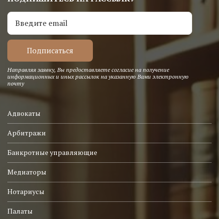
Направляя заявку, Вы предоставляете согласие на получение
информационных и иных рассылок на указанную Вами электронную
почту
Адвокаты
Арбитражи
Банкротные управляющие
Медиаторы
Нотариусы
Палаты