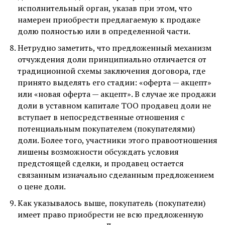
исполнительный орган, указав при этом, что
намерен приобрести предлагаемую к продаже
долю полностью или в определенной части.
Нетрудно заметить, что предложенный механизм
отчуждения доли принципиально отличается от
традиционной схемы заключения договора, где
принято выделять его стадии: «оферта — акцепт»
или «новая оферта — акцепт». В случае же продажи
доли в уставном капитале ТОО продавец доли не
вступает в непосредственные отношения с
потенциальным покупателем (покупателями)
доли. Более того, участники этого правоотношения
лишены возможности обсуждать условия
предстоящей сделки, и продавец остается
связанным изначально сделанным предложением
о цене доли.
Как указывалось выше, покупатель (покупатели)
имеет право приобрести не всю предложенную