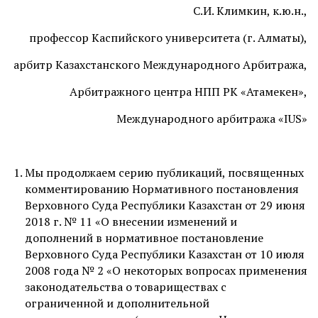
С.И. Климкин, к.ю.н.,
профессор Каспийского университета (г. Алматы),
арбитр Казахстанского Международного Арбитража,
Арбитражного центра НПП РК «Атамекен»,
Международного арбитража «IUS»
Мы продолжаем серию публикаций, посвященных
комментированию Нормативного постановления
Верховного Суда Республики Казахстан от 29 июня
2018 г. № 11 «О внесении изменений и
дополнений в нормативное постановление
Верховного Суда Республики Казахстан от 10 июля
2008 года № 2 «О некоторых вопросах применения
законодательства о товариществах с
ограниченной и дополнительной