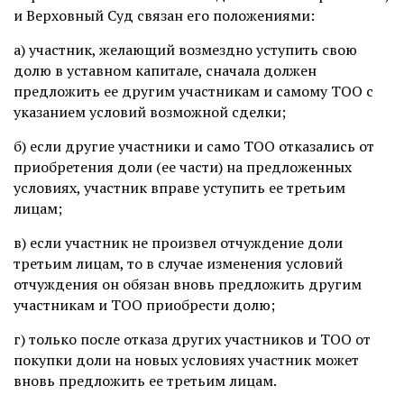
и Верховный Суд связан его положениями:
а) участник, желающий возмездно уступить свою
долю в уставном капитале, сначала должен
предложить ее другим участникам и самому ТОО с
указанием условий возможной сделки;
б) если другие участники и само ТОО отказались от
приобретения доли (ее части) на предложенных
условиях, участник вправе уступить ее третьим
лицам;
в) если участник не произвел отчуждение доли
третьим лицам, то в случае изменения условий
отчуждения он обязан вновь предложить другим
участникам и ТОО приобрести долю;
г) только после отказа других участников и ТОО от
покупки доли на новых условиях участник может
вновь предложить ее третьим лицам.