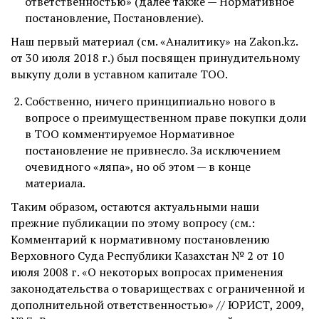
ответственностью» (далее также — Нормативное
постановление, Постановление).
Наш первый материал (см. «Аналитику» на Zakon.kz.
от 30 июля 2018 г.) был посвящен принудительному
выкупу доли в уставном капитале ТОО.
Собственно, ничего принципиально нового в
вопросе о преимущественном праве покупки доли
в ТОО комментируемое Нормативное
постановление не привнесло. За исключением
очевидного «ляпа», но об этом — в конце
материала.
Таким образом, остаются актуальными наши
прежние публикации по этому вопросу (см.:
Комментарий к нормативному постановлению
Верховного Суда Республики Казахстан № 2 от 10
июля 2008 г. «О некоторых вопросах применения
законодательства о товариществах с ограниченной и
дополнительной ответственностью» // ЮРИСТ, 2009,