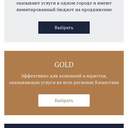
оказывают услуги в одном городе и имеют
лимитированный бюджет на продвижение
Выбрать
GOLD
Эффективно для компаний и юристов,
оказывающих услуги во всех регионах Казахстана
Выбрать