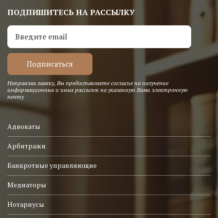
ПОДПИШИТЕСЬ НА РАССЫЛКУ
Направляя заявку, Вы предоставляете согласие на получение
информационных и иных рассылок на указанную Вами электронную
почту
Адвокаты
Арбитражи
Банкротные управляющие
Медиаторы
Нотариусы