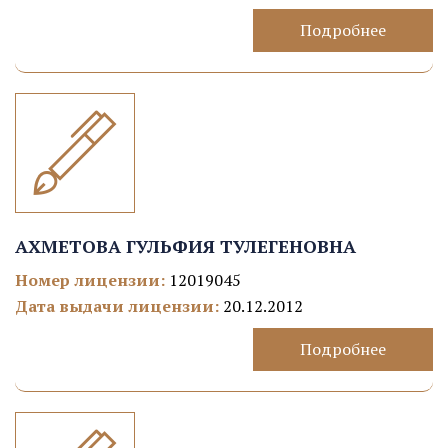
Подробнее
АХМЕТОВА ГУЛЬФИЯ ТУЛЕГЕНОВНА
Номер лицензии:
12019045
Дата выдачи лицензии:
20.12.2012
Подробнее