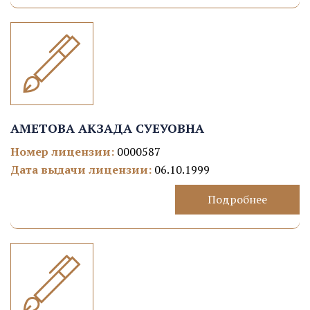
АМЕТОВА АКЗАДА СУЕУОВНА
Номер лицензии:
0000587
Дата выдачи лицензии:
06.10.1999
Подробнее