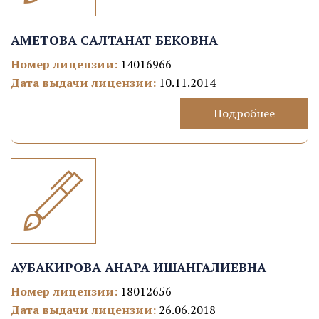
АМЕТОВА САЛТАНАТ БЕКОВНА
Номер лицензии:
14016966
Дата выдачи лицензии:
10.11.2014
Подробнее
АУБАКИРОВА АНАРА ИШАНГАЛИЕВНА
Номер лицензии:
18012656
Дата выдачи лицензии:
26.06.2018