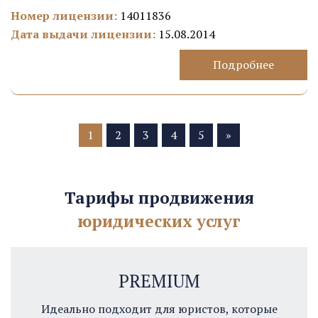
Номер лицензии:
14011836
Дата выдачи лицензии:
15.08.2014
Подробнее
1
2
3
4
5
»
Тарифы продвижения
юридических услуг
PREMIUM
Идеально подходит для юристов, которые