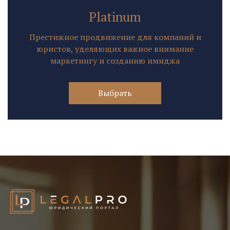
Platinum
Престижное продвижение для компаний и
юристов, уделяющих важное внимание
маркетингу и созданию имиджа
Выбрать