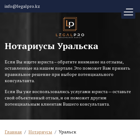
info@legalpro.kz
Нотариусы Уральска
Если Вы ищете юриста – обратите внимание на отзывы,
оставленные на нашем портале. Это поможет Вам принять
правильное решение при выборе потенциального
консультанта.
Если Вы уже воспользовались услугами юриста — оставьте
свой объективный отзыв, и он поможет другим
потенциальным клиентам Вашего консультанта.
Главная
/
Нотариусы
/
Уральск