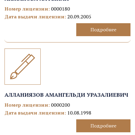
Номер лицензии:
0000180
Дата выдачи лицензии:
20.09.2005
Подробнее
АЛЛАНИЯЗОВ АМАНГЕЛЬДИ УРАЗАЛИЕВИЧ
Номер лицензии:
0000200
Дата выдачи лицензии:
10.08.1998
Подробнее