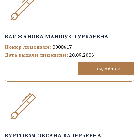
БАЙЖАНОВА МАНШУК ТУРБАЕВНА
Номер лицензии:
0000617
Дата выдачи лицензии:
20.09.2006
Подробнее
БУРТОВАЯ ОКСАНА ВАЛЕРЬЕВНА