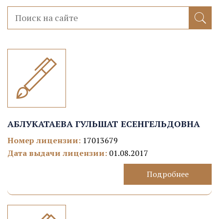
АБЛУКАТАЕВА ГУЛЬШАТ ЕСЕНГЕЛЬДОВНА
Номер лицензии:
17013679
Дата выдачи лицензии:
01.08.2017
Подробнее