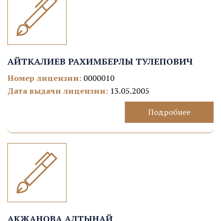
АЙТКАЛИЕВ РАХИМБЕРЛЫ ТУЛЕПОВИЧ
Номер лицензии:
0000010
Дата выдачи лицензии:
13.05.2005
Подробнее
АКЖАНОВА АЛТЫНАЙ