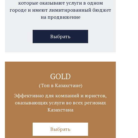
которые оказывают услуги в одном
городе и имеют лимитированный бюджет
на продвижение
Выбрать
GOLD
(Топ в Казахстане)
Эффективно для компаний и юристов,
оказывающих услуги во всех регионах
Казахстана
Выбрать