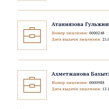
Атаниязова Гульжи
Номер лицензии:
0000248
Дата выдачи лицензии:
25.
Ахметжанова Бахыт
Номер лицензии:
0000988
Дата выдачи лицензии:
13.