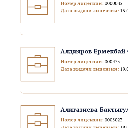
Номер лицензии:
0000042
Дата выдачи лицензии:
15.
Алдияров Ермекбай 
Номер лицензии:
000473
Дата выдачи лицензии:
19.
Алигазиева Бактыгу
Номер лицензии:
0005023
Дата выдачи лицензии:
18.