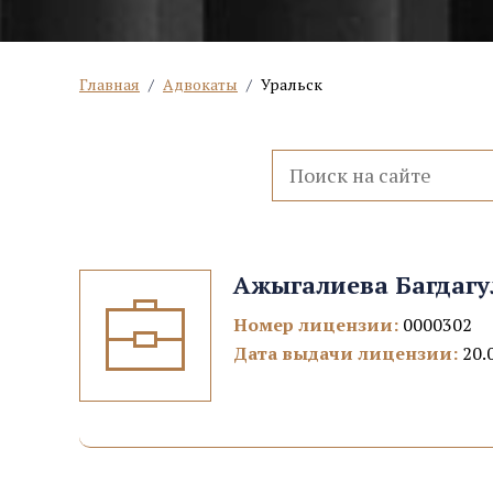
Главная
/
Адвокаты
/
Уральск
Ажыгалиева Багдаг
Номер лицензии:
0000302
Дата выдачи лицензии:
20.