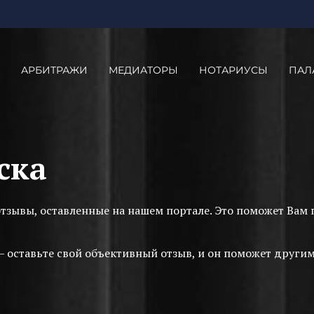
АРБИТРАЖИ
МЕДИАТОРЫ
НОТАРИУСЫ
ПАЛ
ска
отзывы, оставленные на нашем портале. Это поможет Ва
— оставьте свой объективный отзыв, и он поможет друг