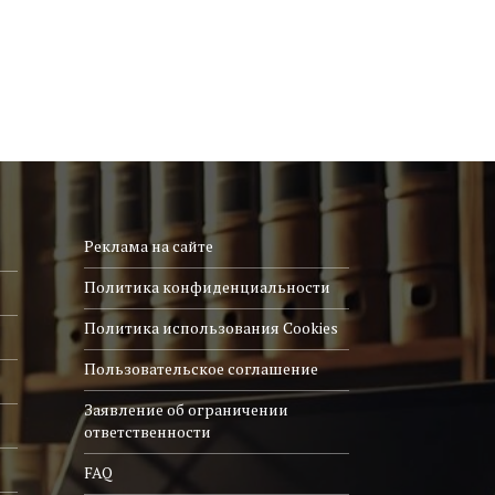
Реклама на сайте
Политика конфиденциальности
Политика использования Cookies
Пользовательское соглашение
Заявление об ограничении
ответственности
FAQ