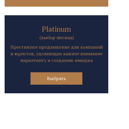
Platinum
(выбор месяца)
Престижное продвижение для компаний
и юристов, уделяющих важное внимание
маркетингу и созданию имиджа
Выбрать