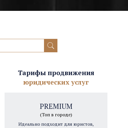
Тарифы продвижения
юридических услуг
PREMIUM
(Топ в городе)
Идеально подходит для юристов,