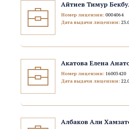
Айтиев Тимур Бекбу
Номер лицензии:
0004064
Дата выдачи лицензии:
23.
Акатова Елена Анат
Номер лицензии:
16003420
Дата выдачи лицензии:
22.
Албаков Али Хамзат