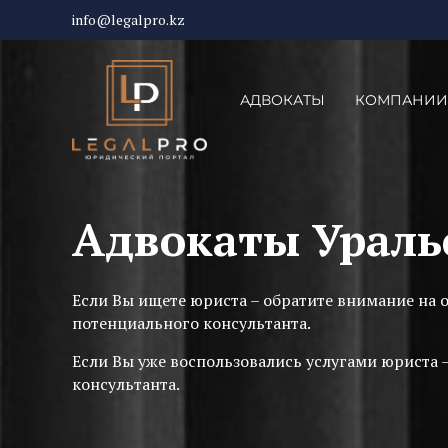
info@legalpro.kz
АДВОКАТЫ
КОМПАНИИ
Адвокаты Ураль
Если Вы ищете юриста – обратите внимание на 
потенциального консультанта.
Если Вы уже воспользовались услугами юриста 
консультанта.