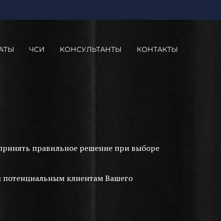
АТЫ
ЧСИ
КОНСУЛЬТАНТЫ
КОНТАКТЫ
м принять правильное решение при выборе
им потенциальным клиентам Вашего