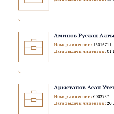
Аминов Руслан Алт
Номер лицензии:
16016711
Дата выдачи лицензии:
01.
Арыстанов Асан Уте
Номер лицензии:
0002737
Дата выдачи лицензии:
20.