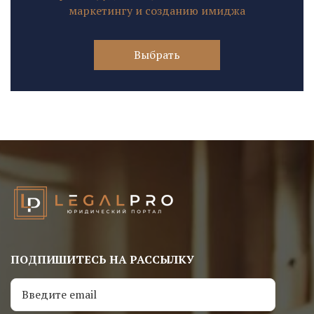
маркетингу и созданию имиджа
Выбрать
ПОДПИШИТЕСЬ НА РАССЫЛКУ