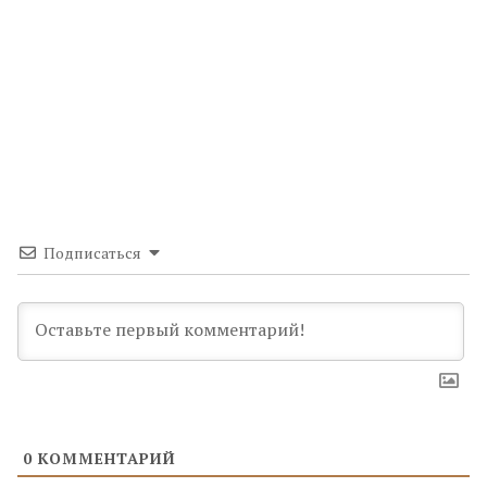
Подписаться
0
КОММЕНТАРИЙ