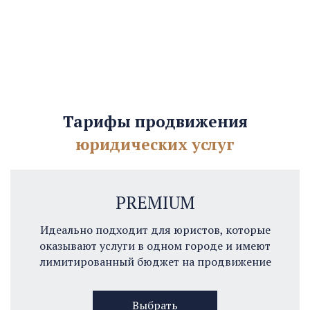
Тарифы продвижения
юридических услуг
PREMIUM
Идеально подходит для юристов, которые
оказывают услуги в одном городе и имеют
лимитированный бюджет на продвижение
Выбрать