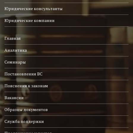
Юридические консультанты
Юридические компании
Главная
Аналитика
Семинары
Постановления ВС
Пояснения к законам
Вакансии
Образцы документов
Служба поддержки