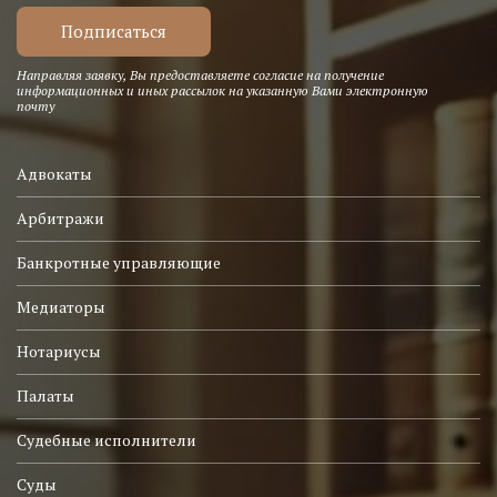
Направляя заявку, Вы предоставляете согласие на получение
информационных и иных рассылок на указанную Вами электронную
почту
Адвокаты
Арбитражи
Банкротные управляющие
Медиаторы
Нотариусы
Палаты
Судебные исполнители
Суды