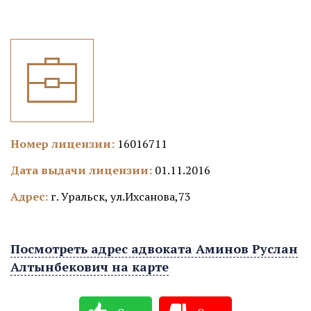
Номер лицензии:
16016711
Дата выдачи лицензии:
01.11.2016
Адрес:
г. Уральск, ул.Ихсанова,73
Посмотреть адрес адвоката Аминов Руслан
Алтынбекович на карте