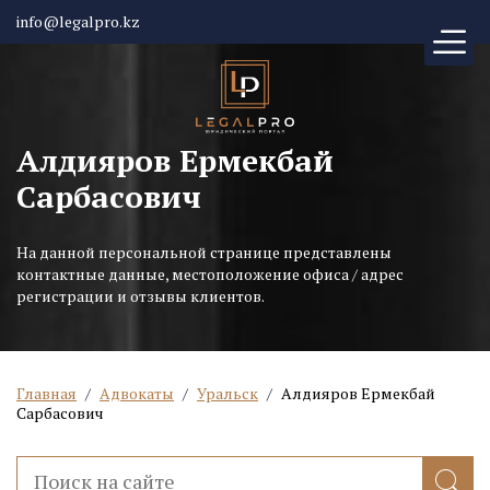
info@legalpro.kz
Алдияров Ермекбай
Сарбасович
На данной персональной странице представлены
контактные данные, местоположение офиса / адрес
регистрации и отзывы клиентов.
Главная
/
Адвокаты
/
Уральск
/
Алдияров Ермекбай
Сарбасович