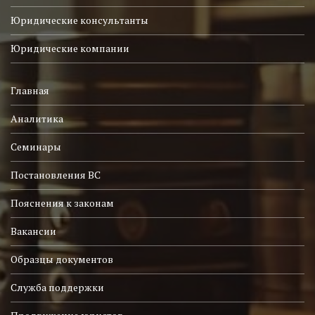
Юридические консультанты
Юридические компании
Главная
Аналитика
Семинары
Постановления ВС
Пояснения к законам
Вакансии
Образцы документов
Служба поддержки