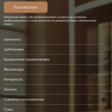
Направляя заявку, Вы предоставляете согласие на получение
информационных и иных рассылок на указанную Вами электронную
почту
Адвокаты
Арбитражи
Банкротные управляющие
Медиаторы
Нотариусы
Палаты
Судебные исполнители
Суды