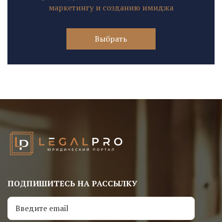
маркетингу и созданию имиджа
Выбрать
ПОДПИШИТЕСЬ НА РАССЫЛКУ