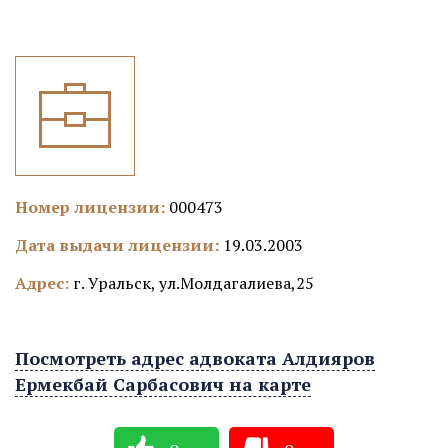
Номер лицензии:
000473
Дата выдачи лицензии:
19.03.2003
Адрес:
г. Уральск, ул.Молдагалиева,25
Посмотреть адрес адвоката Алдияров
Ермекбай Сарбасович на карте