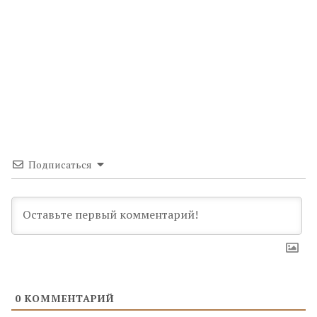
Подписаться
0
КОММЕНТАРИЙ