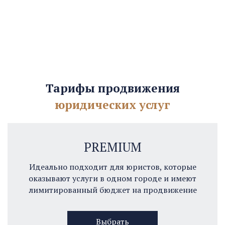
Тарифы продвижения
юридических услуг
PREMIUM
Идеально подходит для юристов, которые
оказывают услуги в одном городе и имеют
лимитированный бюджет на продвижение
Выбрать