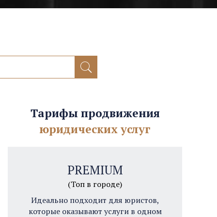
Тарифы продвижения
юридических услуг
PREMIUM
(Топ в городе)
Идеально подходит для юристов,
которые оказывают услуги в одном