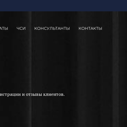
АТЫ
ЧСИ
КОНСУЛЬТАНТЫ
КОНТАКТЫ
истрации и отзывы клиентов.