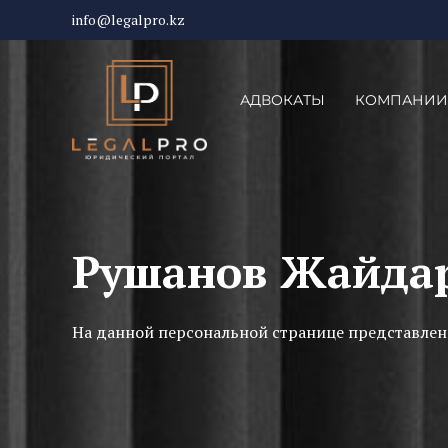
info@legalpro.kz
АДВОКАТЫ
КОМПАНИИ
Рушанов Жайда
На данной персональной странице представлен