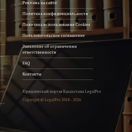
Реклама на сайте
Политика конфиденциальности
Политика использования Cookies
Пользовательское соглашение
Заявление об ограничении
ответственности
FAQ
Контакты
Юридический портал Казахстана LegalPro
Copyright © LegalPro 2018 - 2026