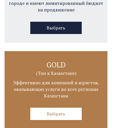
городе и имеют лимитированный бюджет
на продвижение
Выбрать
GOLD
(Топ в Казахстане)
Эффективно для компаний и юристов,
оказывающих услуги во всех регионах
Казахстана
Выбрать