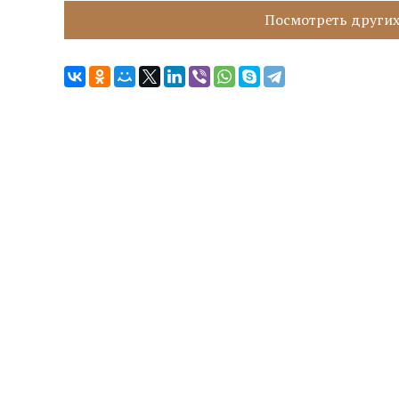
Посмотреть других 