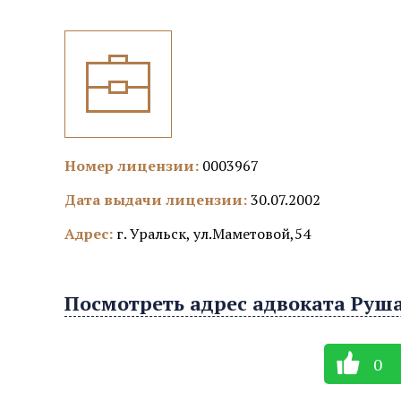
Номер лицензии:
0003967
Дата выдачи лицензии:
30.07.2002
Адрес:
г. Уральск, ул.Маметовой,54
Посмотреть адрес адвоката Руш
0