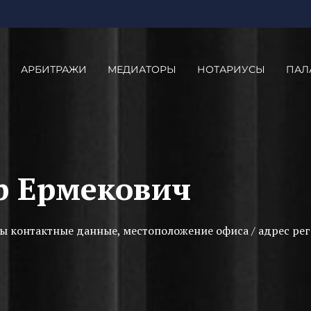
АРБИТРАЖИ
МЕДИАТОРЫ
НОТАРИУСЫ
ПАЛ
р Ермекович
ы контактные данные, местоположение офиса / адрес рег