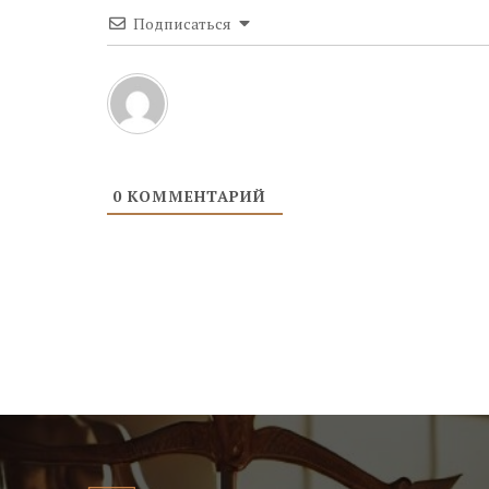
Подписаться
0
КОММЕНТАРИЙ