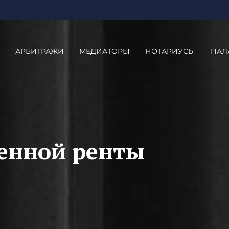
АРБИТРАЖИ
МЕДИАТОРЫ
НОТАРИУСЫ
ПАЛ
енной ренты