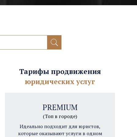
Тарифы продвижения
юридических услуг
PREMIUM
(Топ в городе)
Идеально подходит для юристов,
которые оказывают услуги в одном