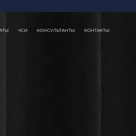
АТЫ
ЧСИ
КОНСУЛЬТАНТЫ
КОНТАКТЫ