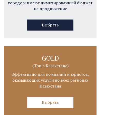
городе и имеют лимитированный бюджет
на продвижение
Выбрать
GOLD
(Топ в Казахстане)
Эффективно для компаний и юристов,
оказывающих услуги во всех регионах
Казахстана
Выбрать