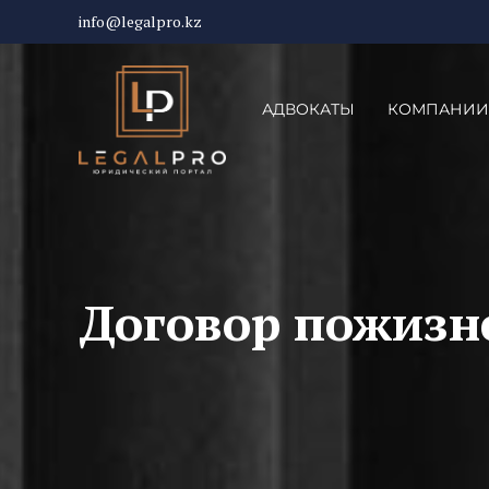
info@legalpro.kz
АДВОКАТЫ
КОМПАНИИ
Договор пожизн