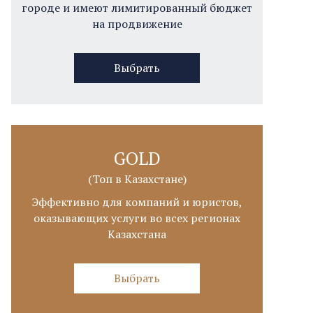
городе и имеют лимитированный бюджет
на продвижение
Выбрать
GOLD
(Топ в Казахстане)
Эффективно для компаний и юристов,
оказывающих услуги во всех регионах
Казахстана
Выбрать