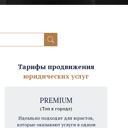
Тарифы продвижения
юридических услуг
PREMIUM
(Топ в городе)
Идеально подходит для юристов,
которые оказывают услуги в одном