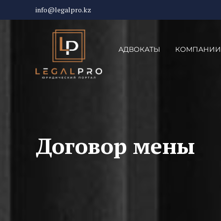
info@legalpro.kz
АДВОКАТЫ
КОМПАНИИ
Договор мены