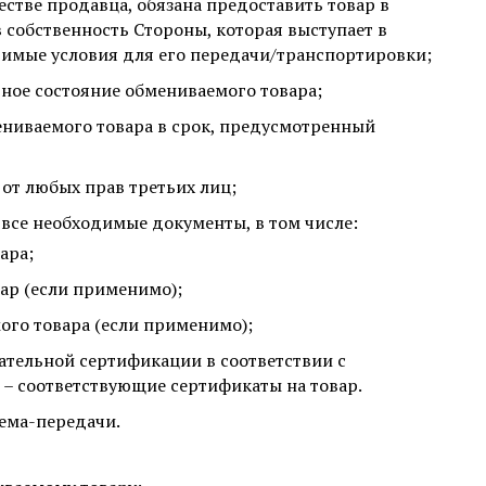
естве продавца, обязана предоставить товар в
 собственность Стороны, которая выступает в
одимые условия для его передачи/транспортировки;
вное состояние обмениваемого товара;
ениваемого товара в срок, предусмотренный
от любых прав третьих лиц;
все необходимые документы, в том числе:
ара;
ар (если применимо);
ого товара (если применимо);
ательной сертификации в соответствии с
 – соответствующие сертификаты на товар.
ема-передачи.