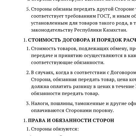
Стороны обязаны передать другой Стороне т
соответствует требованиям ГОСТ, и иным об
установленным для товаров такого рода, в т
законодательству Республики Казахстан.
СТОИМОСТЬ ДОГОВОРА И ПОРЯДОК РАС
Стоимость товаров, подлежащих обмену, пр
передаче и принятию осуществляются в каж
соответствующие обязанности.
В случаях, когда в соответствии с Догово
Сторона, обязанная передать товар, цена к
должна оплатить разницу в ценах в течение 
обязанности передать товар.
Налоги, пошлины, таможенные и другие оф
оплачиваются Сторонами поровну.
ПРАВА И ОБЯЗАННОСТИ СТОРОН
Стороны обязуются: