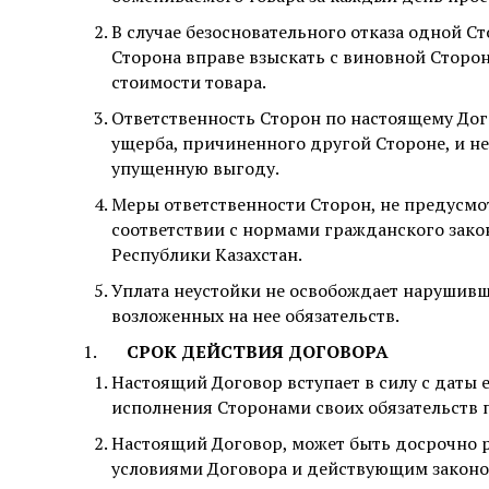
В случае безосновательного отказа одной С
Сторона вправе взыскать с виновной Сторон
стоимости товара.
Ответственность Сторон по настоящему До
ущерба, причиненного другой Стороне, и не
упущенную выгоду.
Меры ответственности Сторон, не предусм
соответствии с нормами гражданского зако
Республики Казахстан.
Уплата неустойки не освобождает нарушивш
возложенных на нее обязательств.
СРОК ДЕЙСТВИЯ ДОГОВОРА
Настоящий Договор вступает в силу с даты 
исполнения Сторонами своих обязательств 
Настоящий Договор, может быть досрочно 
условиями Договора и действующим законо