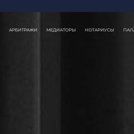
АРБИТРАЖИ
МЕДИАТОРЫ
НОТАРИУСЫ
ПАЛ