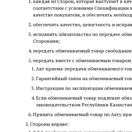
каждая из Сторон, которая выступает в кач
соответствии с условиями Спецификации в
качестве покупателя, и обеспечить необх
обеспечить качество, целостность и испра
исполнить обязательство по передаче обм
Сторонами;
передать обмениваемый товар свободным 
передать вместе с обмениваемым товаром 
Акт приема-передачи обмениваемого тов
Гарантийный талон на обмениваемый тов
Инструкции по эксплуатации обмениваем
Если обмениваемый товар подлежит обяз
законодательством Республики Казахстан
Принять обмениваемый товар по Акту при
Стороны вправе: