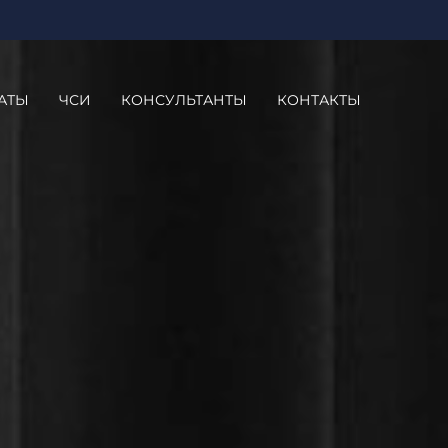
АТЫ
ЧСИ
КОНСУЛЬТАНТЫ
КОНТАКТЫ