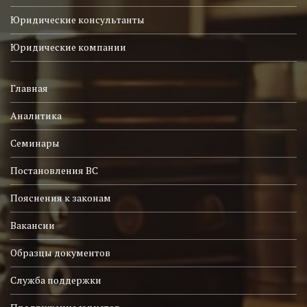
Юридические консультанты
Юридические компании
Главная
Аналитика
Семинары
Постановления ВС
Пояснения к законам
Вакансии
Образцы документов
Служба поддержки