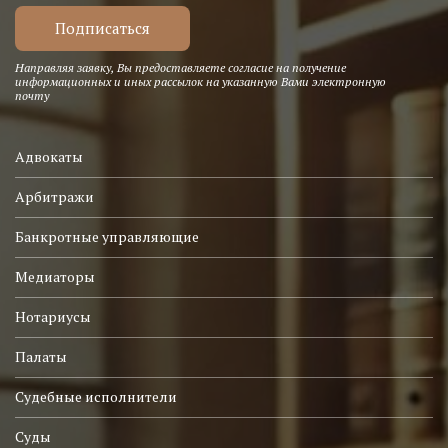
Направляя заявку, Вы предоставляете согласие на получение
информационных и иных рассылок на указанную Вами электронную
почту
Адвокаты
Арбитражи
Банкротные управляющие
Медиаторы
Нотариусы
Палаты
Судебные исполнители
Суды