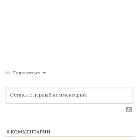
Подписаться
0
КОММЕНТАРИЙ