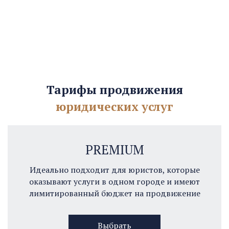
Тарифы продвижения
юридических услуг
PREMIUM
Идеально подходит для юристов, которые
оказывают услуги в одном городе и имеют
лимитированный бюджет на продвижение
Выбрать