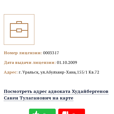
Номер лицензии:
0003317
Дата выдачи лицензии:
01.10.2009
Адрес:
г. Уральск, ул.Абулхаир-Хана,155/1 Кв.72
Посмотреть адрес адвоката Худайбергенов
Сакен Тулаганович на карте