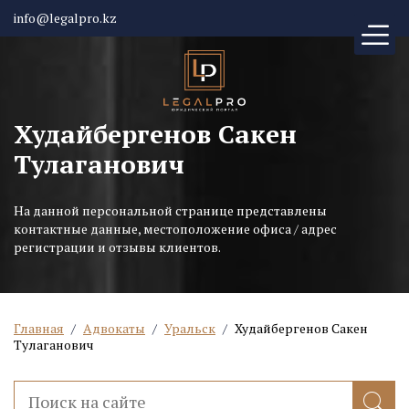
info@legalpro.kz
Худайбергенов Сакен
Тулаганович
На данной персональной странице представлены
контактные данные, местоположение офиса / адрес
регистрации и отзывы клиентов.
Главная
/
Адвокаты
/
Уральск
/
Худайбергенов Сакен
Тулаганович