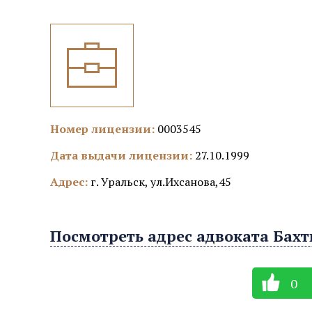
Номер лицензии:
0003545
Дата выдачи лицензии:
27.10.1999
Адрес:
г. Уральск, ул.Ихсанова,45
Посмотреть адрес адвоката Бахт
0