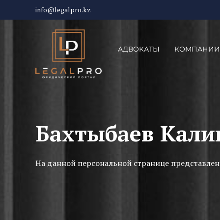
info@legalpro.kz
АДВОКАТЫ
КОМПАНИИ
Бахтыбаев Кали
На данной персональной странице представлен