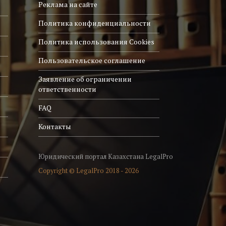
Реклама на сайте
Политика конфиденциальности
Политика использования Cookies
Пользовательское соглашение
Заявление об ограничении
ответственности
FAQ
Контакты
Юридический портал Казахстана LegalPro
Copyright © LegalPro 2018 - 2026