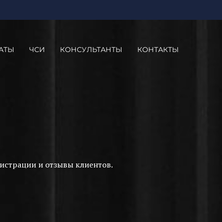
АТЫ
ЧСИ
КОНСУЛЬТАНТЫ
КОНТАКТЫ
истрации и отзывы клиентов.