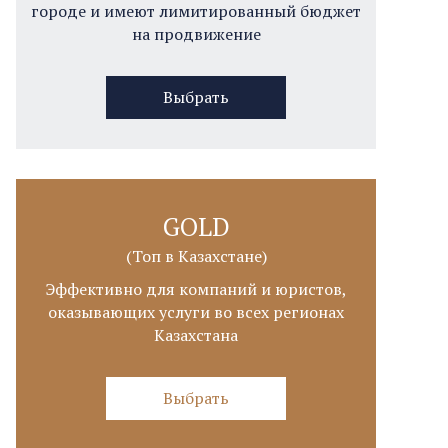
городе и имеют лимитированный бюджет
на продвижение
Выбрать
GOLD
(Топ в Казахстане)
Эффективно для компаний и юристов,
оказывающих услуги во всех регионах
Казахстана
Выбрать