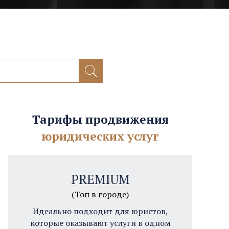
Тарифы продвижения
юридических услуг
PREMIUM
(Топ в городе)
Идеально подходит для юристов,
которые оказывают услуги в одном