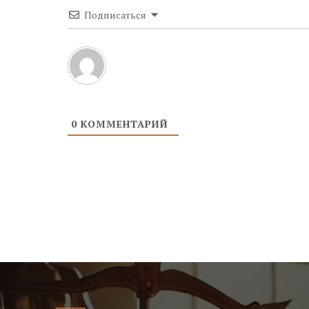
Подписаться
0
КОММЕНТАРИЙ