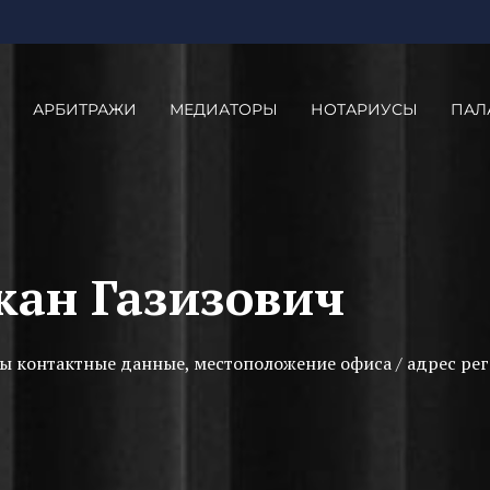
АРБИТРАЖИ
МЕДИАТОРЫ
НОТАРИУСЫ
ПАЛ
кан Газизович
ы контактные данные, местоположение офиса / адрес рег