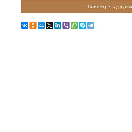
Посмотреть других 