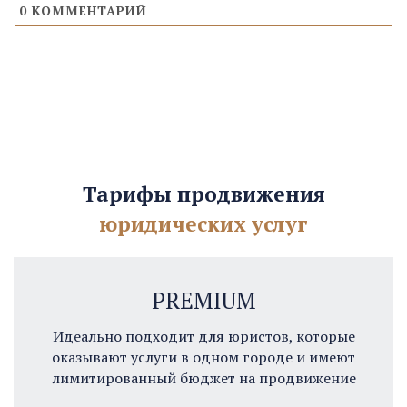
0
КОММЕНТАРИЙ
Тарифы продвижения
юридических услуг
PREMIUM
Идеально подходит для юристов, которые
оказывают услуги в одном городе и имеют
лимитированный бюджет на продвижение