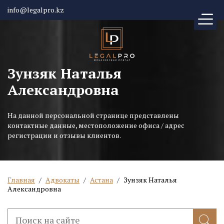
info@legalpro.kz
Зунзяк Наталья
Александровна
На данной персональной странице представлены
контактные данные, местоположение офиса / адрес
регистрации и отзывы клиентов.
Главная
/
Адвокаты
/
Астана
/
Зунзяк Наталья
Александровна