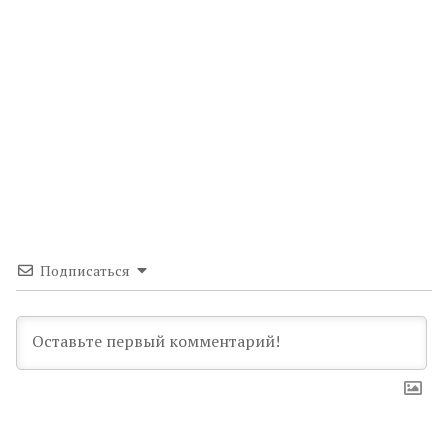
Подписаться