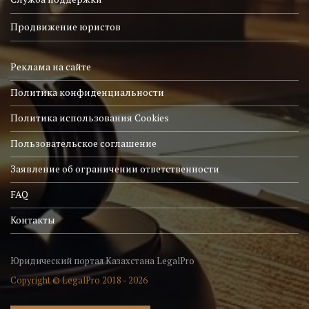
Продвижение юристов
Реклама на сайте
Политика конфиденциальности
Политика использования Cookies
Пользовательское соглашение
Заявление об ограничении ответственности
FAQ
Контакты
Юридический портал Казахстана LegalPro
Copyright © LegalPro 2018 - 2026