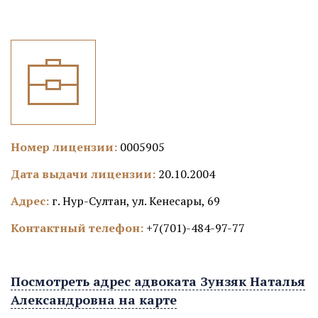
Номер лицензии:
0005905
Дата выдачи лицензии:
20.10.2004
Адрес:
г. Нур-Султан, ул. Кенесары, 69
Контактный телефон:
+7(701)-484-97-77
Посмотреть адрес адвоката Зунзяк Наталья
Александровна на карте