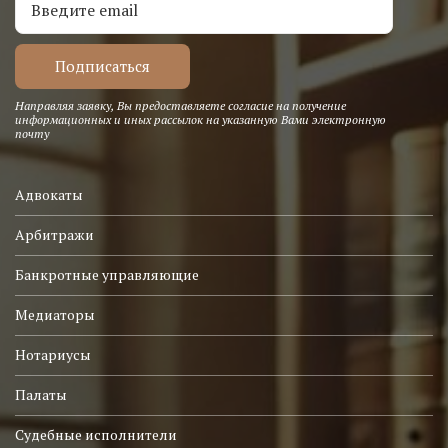
Направляя заявку, Вы предоставляете согласие на получение
информационных и иных рассылок на указанную Вами электронную
почту
Адвокаты
Арбитражи
Банкротные управляющие
Медиаторы
Нотариусы
Палаты
Судебные исполнители