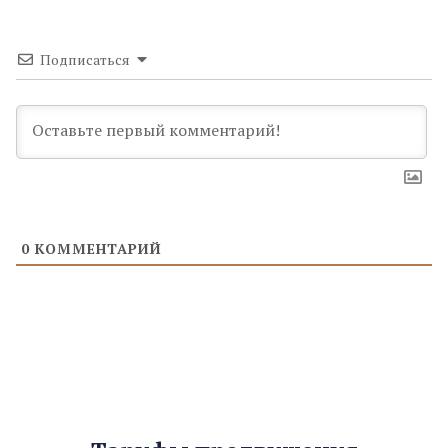
Подписаться
0
КОММЕНТАРИЙ