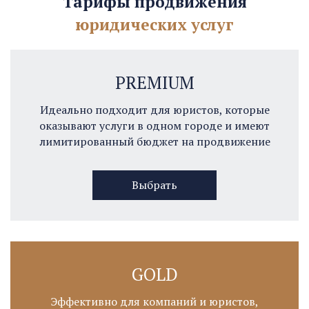
Тарифы продвижения
юридических услуг
PREMIUM
Идеально подходит для юристов, которые
оказывают услуги в одном городе и имеют
лимитированный бюджет на продвижение
Выбрать
GOLD
Эффективно для компаний и юристов,