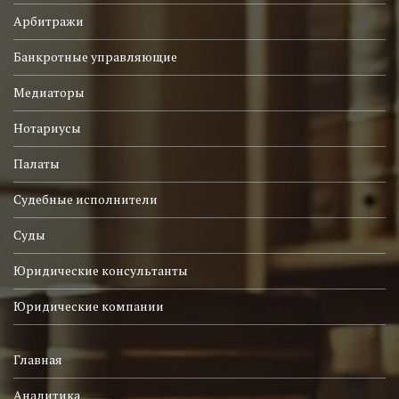
Арбитражи
Банкротные управляющие
Медиаторы
Нотариусы
Палаты
Судебные исполнители
Суды
Юридические консультанты
Юридические компании
Главная
Аналитика