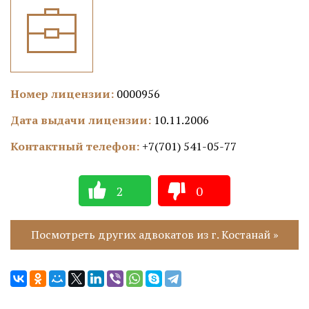
Номер лицензии:
0000956
Дата выдачи лицензии:
10.11.2006
Контактный телефон:
+7(701) 541-05-77
2
0
Посмотреть других адвокатов из г. Костанай »