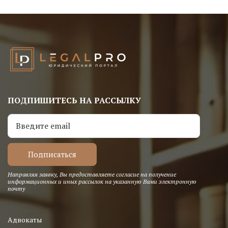
ПОДПИШИТЕСЬ НА РАССЫЛКУ
Направляя заявку, Вы предоставляете согласие на получение
информационных и иных рассылок на указанную Вами электронную
почту
Адвокаты