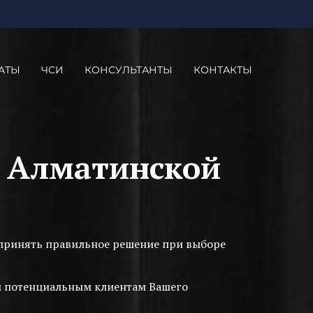
АТЫ
ЧСИ
КОНСУЛЬТАНТЫ
КОНТАКТЫ
в Алматинской
м принять правильное решение при выборе
им потенциальным клиентам Вашего