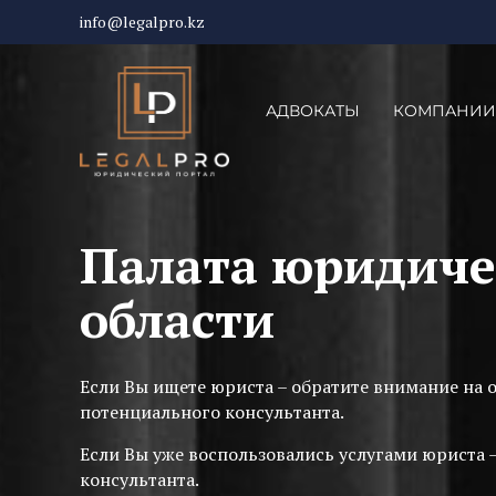
info@legalpro.kz
АДВОКАТЫ
КОМПАНИИ
Палата юридиче
области
Если Вы ищете юриста – обратите внимание на 
потенциального консультанта.
Если Вы уже воспользовались услугами юриста 
консультанта.