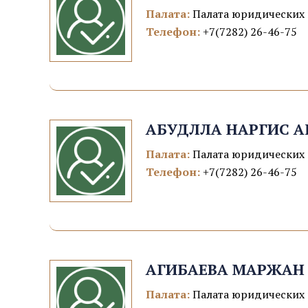
Палата:
Палата юридических 
Телефон:
+7(7282) 26-46-75
АБУДЛЛА НАРГИС А
Палата:
Палата юридических 
Телефон:
+7(7282) 26-46-75
АГИБАЕВА МАРЖАН
Палата:
Палата юридических 