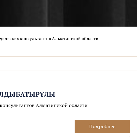
дических консультантов Алматинской области
ҚАЛДЫБАТЫРҰЛЫ
консультантов Алматинской области
Подробнее