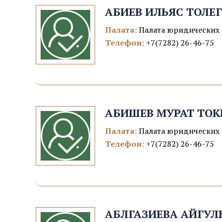
АБИЕВ ИЛЬЯС ТОЛЕ
Палата:
Палата юридических 
Телефон:
+7(7282) 26-46-75
АБИШЕВ МУРАТ ТОК
Палата:
Палата юридических 
Телефон:
+7(7282) 26-46-75
АБЛГАЗИЕВА АЙГУЛ