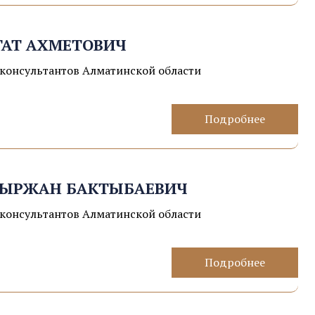
ГАТ АХМЕТОВИЧ
консультантов Алматинской области
Подробнее
ЫРЖАН БАКТЫБАЕВИЧ
консультантов Алматинской области
Подробнее