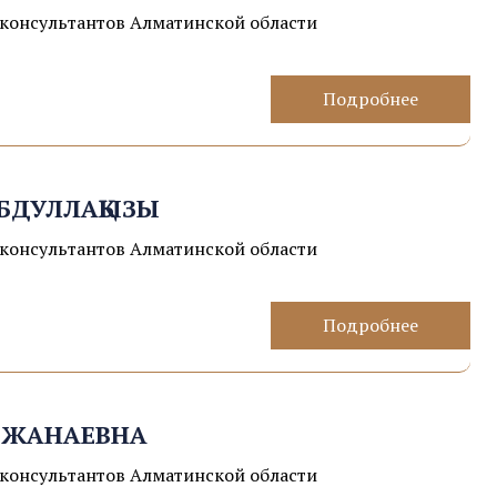
консультантов Алматинской области
Подробнее
БДУЛЛАҚЫЗЫ
консультантов Алматинской области
Подробнее
 ЖАНАЕВНА
консультантов Алматинской области