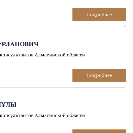
Подробнее
УРЛАНОВИЧ
консультантов Алматинской области
Подробнее
НҰЛЫ
консультантов Алматинской области