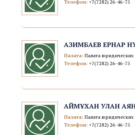
Телефон:
+7(7282) 26-46-75
АЗИМБАЕВ ЕРНАР Н
Палата:
Палата юридических 
Телефон:
+7(7282) 26-46-75
АЙМҰХАН УЛАН АЯ
Палата:
Палата юридических 
Телефон:
+7(7282) 26-46-75