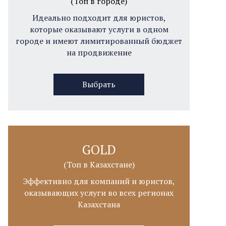
(Топ в городе)
Идеально подходит для юристов,
которые оказывают услуги в одном
городе и имеют лимитированный бюджет
на продвижение
Выбрать
GOLD
(Топ в Казахстане)
Эффективно для компаний и юристов,
оказывающих услуги во всех регионах
Казахстана