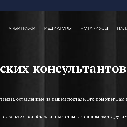
АРБИТРАЖИ
МЕДИАТОРЫ
НОТАРИУСЫ
ПАЛ
ских консультанто
отзывы, оставленные на нашем портале. Это поможет Ва
— оставьте свой объективный отзыв, и он поможет друг