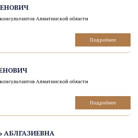
ГЕНОВИЧ
консультантов Алматинской области
Подробнее
ЕНОВИЧ
консультантов Алматинской области
Подробнее
Ь АБЛГАЗИЕВНА