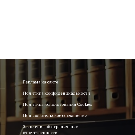
Реклама на сайте
Политика конфиденциальности
Политика использования Cookies
Пользовательское соглашение
Заявление об ограничении
ответственности