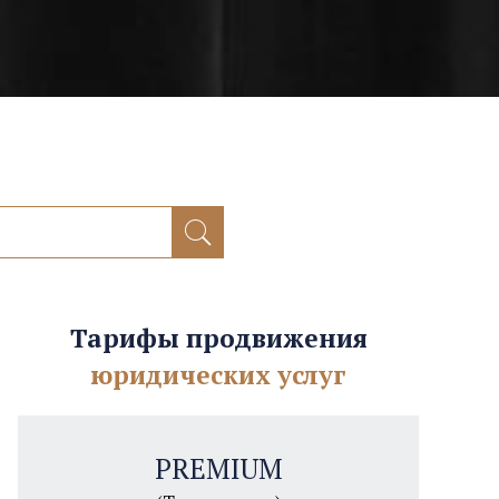
Тарифы продвижения
юридических услуг
PREMIUM