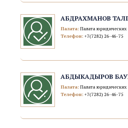
АБДРАХМАНОВ ТАЛ
Палата:
Палата юридических 
Телефон:
+7(7282) 26-46-75
АБДЫКАДЫРОВ БАУ
Палата:
Палата юридических 
Телефон:
+7(7282) 26-46-75