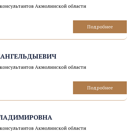
консультантов Акмолинской области
Подробнее
МАНГЕЛЬДЫЕВИЧ
консультантов Акмолинской области
Подробнее
ВЛАДИМИРОВНА
консультантов Акмолинской области