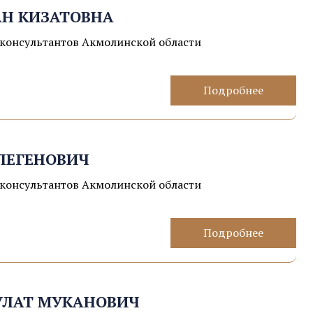
Н КИЗАТОВНА
консультантов Акмолинской области
Подробнее
ОЛЕГЕНОВИЧ
консультантов Акмолинской области
Подробнее
УЛАТ МУКАНОВИЧ