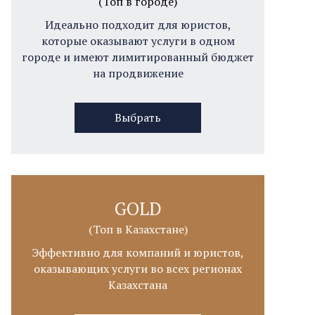
(Топ в городе)
Идеально подходит для юристов,
которые оказывают услуги в одном
городе и имеют лимитированный бюджет
на продвижение
Выбрать
GOLD
(Топ в Казахстане)
Эффективно для компаний и юристов,
оказывающих услуги во всех регионах
Казахстана