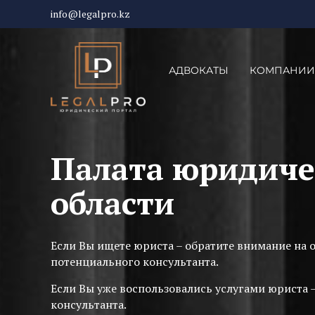
info@legalpro.kz
АДВОКАТЫ
КОМПАНИИ
Палата юридиче
области
Если Вы ищете юриста – обратите внимание на 
потенциального консультанта.
Если Вы уже воспользовались услугами юриста 
консультанта.