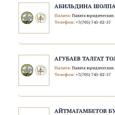
АБИЛЬДИНА ШОЛПА
Палата:
Палата юридических 
Телефон:
+7(705) 745-02-57
АГУБАЕВ ТАЛГАТ Т
Палата:
Палата юридических 
Телефон:
+7(705) 745-02-57
АЙТМАГАМБЕТОВ Б