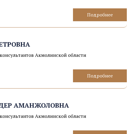
Подробнее
ЕТРОВНА
консультантов Акмолинской области
Подробнее
ДЕР АМАНЖОЛОВНА
консультантов Акмолинской области