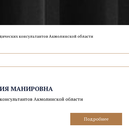
дических консультантов Акмолинской области
ИЯ МАНИРОВНА
консультантов Акмолинской области
Подробнее