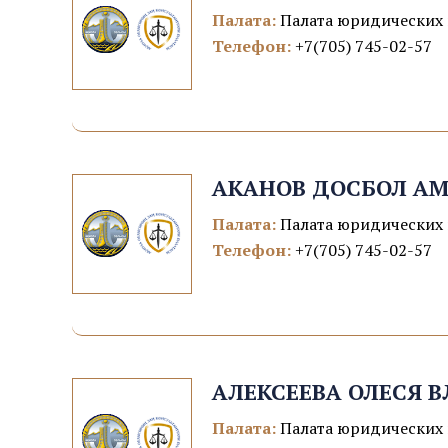
Палата:
Палата юридических 
Телефон:
+7(705) 745-02-57
АКАНОВ ДОСБОЛ А
Палата:
Палата юридических 
Телефон:
+7(705) 745-02-57
АЛЕКСЕЕВА ОЛЕСЯ 
Палата:
Палата юридических 