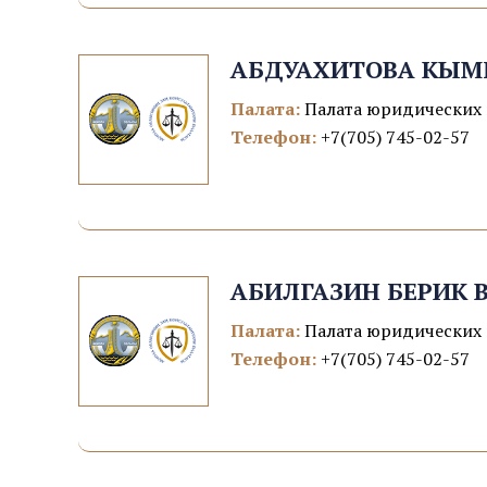
АБДУАХИТОВА КЫМ
Палата:
Палата юридических 
Телефон:
+7(705) 745-02-57
АБИЛГАЗИН БЕРИК 
Палата:
Палата юридических 
Телефон:
+7(705) 745-02-57