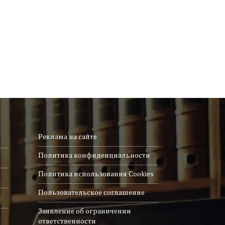
Реклама на сайте
Политика конфиденциальности
Политика использования Cookies
Пользовательское соглашение
Заявление об ограничении
ответственности