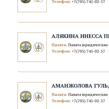
Телефон:
+7(705) 745-02-57
АЛЯКИНА ИНЕССА П
Палата:
Палата юридических 
Телефон:
+7(705) 745-02-57
АМАНЖОЛОВА ГУЛЬ
Палата:
Палата юридических 
Телефон:
+7(705) 745-02-57