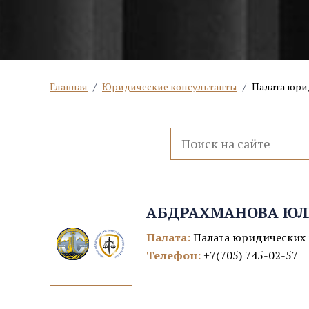
Главная
/
Юридические консультанты
/
Палата юри
АБДРАХМАНОВА ЮЛ
Палата:
Палата юридических 
Телефон:
+7(705) 745-02-57