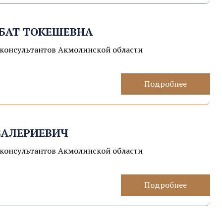
БАТ ТОКЕШЕВНА
консультантов Акмолинской области
Подробнее
ВАЛЕРИЕВИЧ
консультантов Акмолинской области
Подробнее