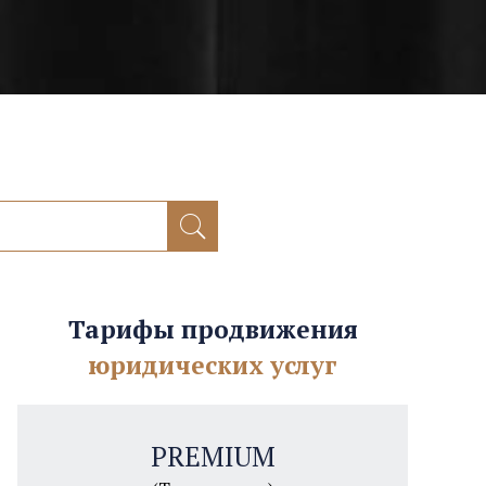
Тарифы продвижения
юридических услуг
PREMIUM