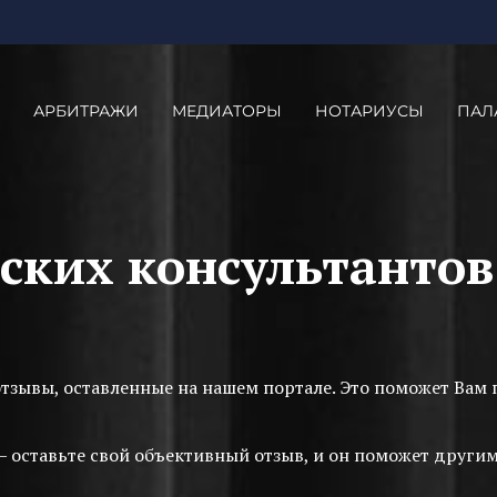
АРБИТРАЖИ
МЕДИАТОРЫ
НОТАРИУСЫ
ПАЛ
ских консультанто
отзывы, оставленные на нашем портале. Это поможет Ва
— оставьте свой объективный отзыв, и он поможет друг