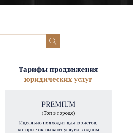
Тарифы продвижения
юридических услуг
PREMIUM
(Топ в городе)
Идеально подходит для юристов,
которые оказывают услуги в одном