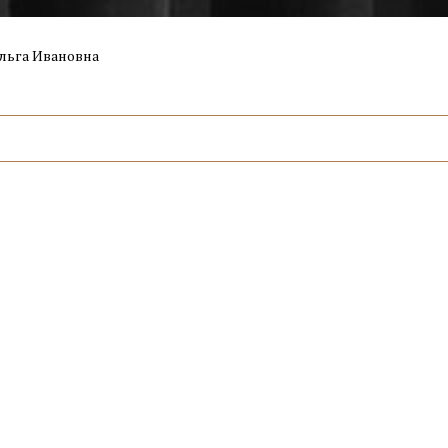
льга Ивановна