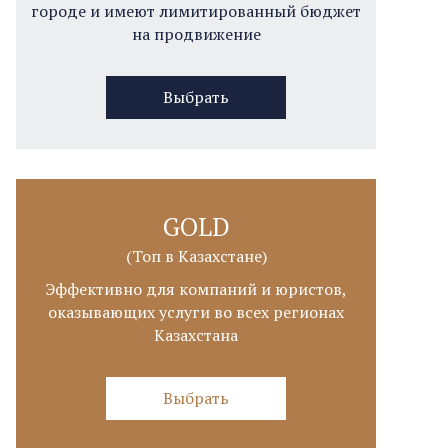
городе и имеют лимитированный бюджет
на продвижение
Выбрать
GOLD
(Топ в Казахстане)
Эффективно для компаний и юристов,
оказывающих услуги во всех регионах
Казахстана
Выбрать