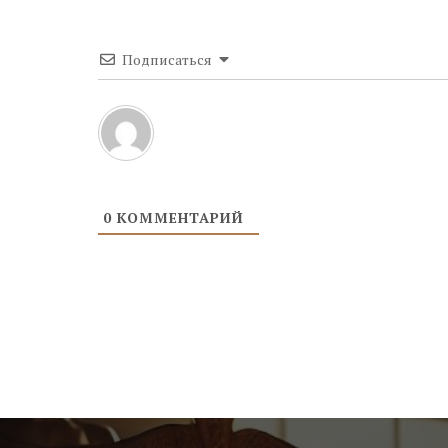
Подписаться
0
КОММЕНТАРИЙ