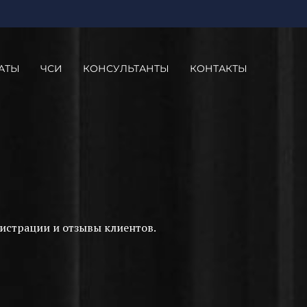
АТЫ
ЧСИ
КОНСУЛЬТАНТЫ
КОНТАКТЫ
истрации и отзывы клиентов.