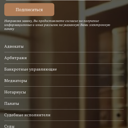
Направляя заявку, Вы предоставляете согласие на получение
информационных и иных рассылок на указанную Вами электронную
почту
Адвокаты
Арбитражи
Банкротные управляющие
Медиаторы
Нотариусы
Палаты
Судебные исполнители
Суды