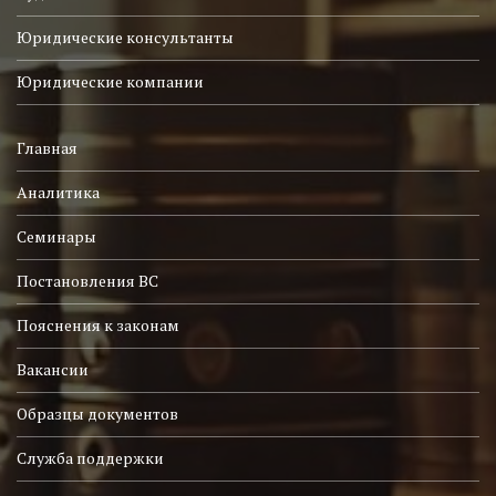
Юридические консультанты
Юридические компании
Главная
Аналитика
Семинары
Постановления ВС
Пояснения к законам
Вакансии
Образцы документов
Служба поддержки