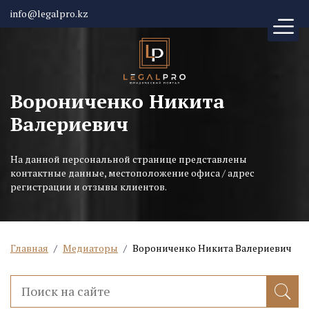
info@legalpro.kz
Ворониченко Никита
Валериевич
На данной персональной странице представлены
контактные данные, местоположение офиса / адрес
регистрации и отзывы клиентов.
Главная
/
Медиаторы
/
Ворониченко Никита Валериевич