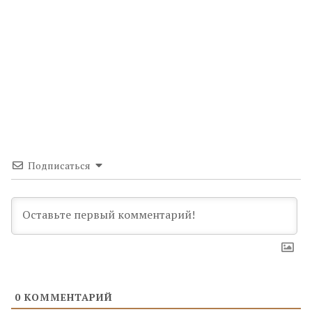
Подписаться
0
КОММЕНТАРИЙ