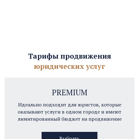
Тарифы продвижения
юридических услуг
PREMIUM
Идеально подходит для юристов, которые
оказывают услуги в одном городе и имеют
лимитированный бюджет на продвижение
Выбрать