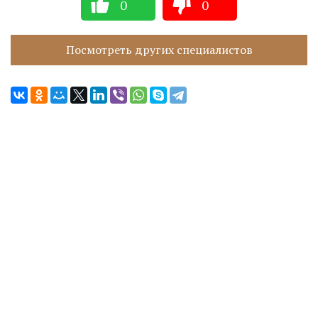
0
0
Посмотреть других специалистов