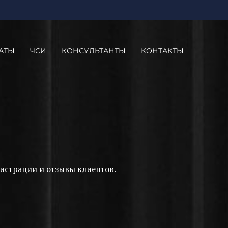
АТЫ
ЧСИ
КОНСУЛЬТАНТЫ
КОНТАКТЫ
истрации и отзывы клиентов.