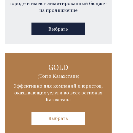
городе и имеют лимитированный бюджет
на продвижение
Выбрать
GOLD
(Топ в Казахстане)
Эффективно для компаний и юристов,
оказывающих услуги во всех регионах
Казахстана
Выбрать