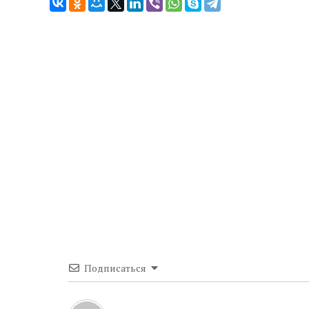
Подписаться