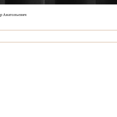
р Анатольевич