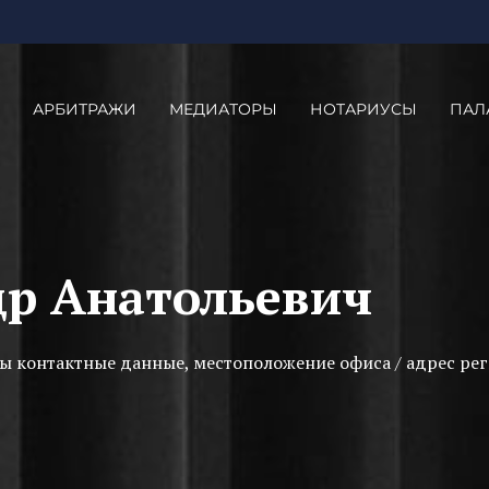
АРБИТРАЖИ
МЕДИАТОРЫ
НОТАРИУСЫ
ПАЛ
др Анатольевич
ы контактные данные, местоположение офиса / адрес рег