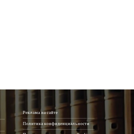
Реклама на сайте
Политика конфиденциальности