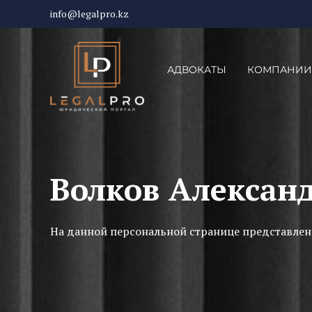
info@legalpro.kz
АДВОКАТЫ
КОМПАНИИ
Волков Алексан
На данной персональной странице представлен