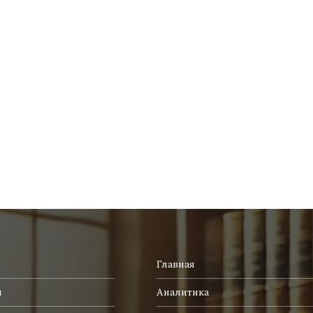
Главная
и
Аналитика