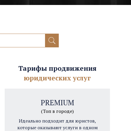
Тарифы продвижения
юридических услуг
PREMIUM
(Топ в городе)
Идеально подходит для юристов,
которые оказывают услуги в одном