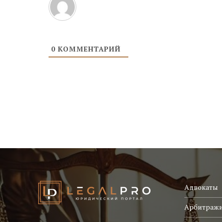
0
КОММЕНТАРИЙ
Адвокаты
Арбитраж