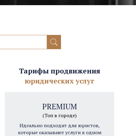
Тарифы продвижения
юридических услуг
PREMIUM
(Топ в городе)
Идеально подходит для юристов,
которые оказывают услуги в одном