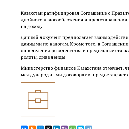
Казахстан ратифицировал Соглашение с Правит
двойного налогообложения и предотвращении 
на доход.
Данный документ предполагает взаимодействие 
данными по налогам. Кроме того, в Соглашени
определения резидентства и предельные ставки
роялти, дивиденды.
Министерство финансов Казахстана отмечает, 
международными договорами, предоставляет о