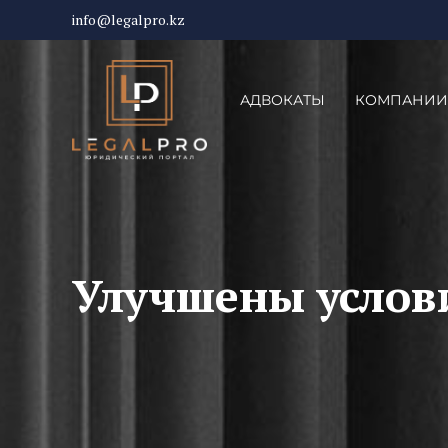
info@legalpro.kz
АДВОКАТЫ
КОМПАНИИ
Улучшены услов