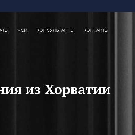
АТЫ
ЧСИ
КОНСУЛЬТАНТЫ
КОНТАКТЫ
ния из Хорватии