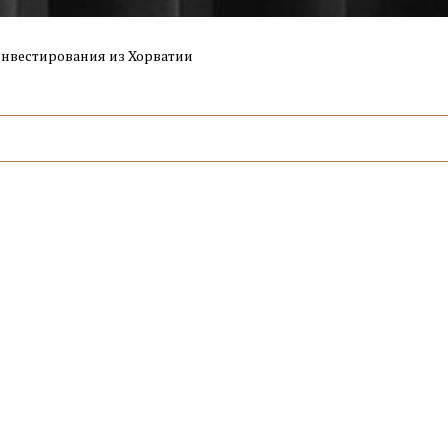
нвестирования из Хорватии