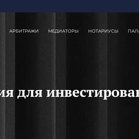
АРБИТРАЖИ
МЕДИАТОРЫ
НОТАРИУСЫ
ПАЛ
ия для инвестирова