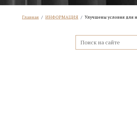
Главная
/
ИНФОРМАЦИЯ
/
Улучшены условия для и