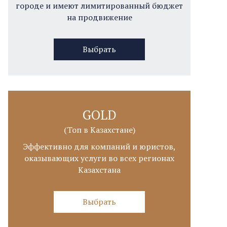
городе и имеют лимитированный бюджет
на продвижение
Выбрать
GOLD
(Топ в Казахстане)
Эффективно для компаний и юристов,
оказывающих услуги во всех регионах
Казахстана
Выбрать