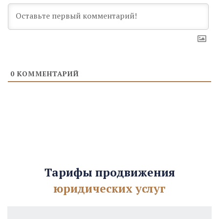
0
КОММЕНТАРИЙ
Тарифы продвижения
юридических услуг