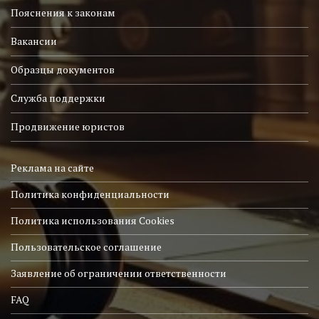
Пояснения к законам
Вакансии
Образцы документов
Служба поддержки
Продвижение юристов
Реклама на сайте
Политика конфиденциальности
Политика использования Cookies
Пользовательское соглашение
Заявление об ограничении ответственности
FAQ