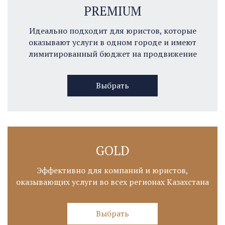
PREMIUM
Идеально подходит для юристов, которые
оказывают услуги в одном городе и имеют
лимитированный бюджет на продвижение
Выбрать
GOLD
Эффективно для компаний и юристов,
оказывающих услуги во всех регионах Казахстана
Выбрать