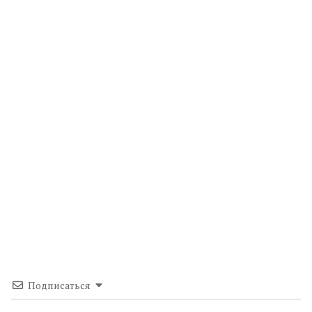
Подписаться