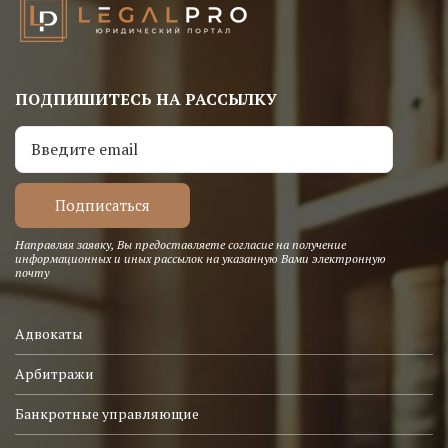
ПОДПИШИТЕСЬ НА РАССЫЛКУ
Направляя заявку, Вы предоставляете согласие на получение
информационных и иных рассылок на указанную Вами электронную
почту
Адвокаты
Арбитражи
Банкротные управляющие