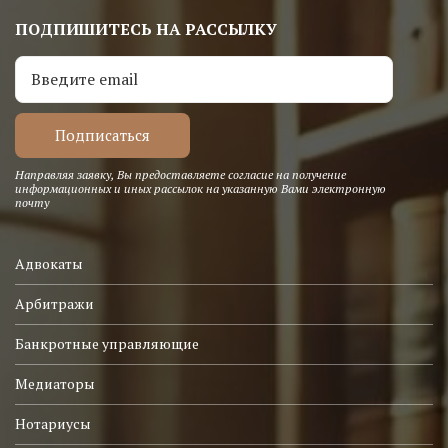
ПОДПИШИТЕСЬ НА РАССЫЛКУ
Направляя заявку, Вы предоставляете согласие на получение
информационных и иных рассылок на указанную Вами электронную
почту
Адвокаты
Арбитражи
Банкротные управляющие
Медиаторы
Нотариусы