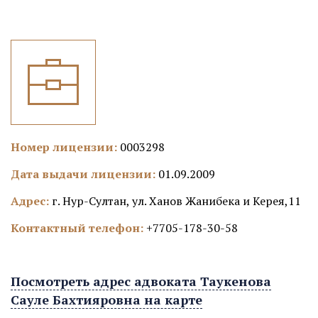
Номер лицензии:
0003298
Дата выдачи лицензии:
01.09.2009
Адрес:
г. Нур-Султан, ул. Ханов Жанибека и Керея,11
Контактный телефон:
+7705-178-30-58
Посмотреть адрес адвоката Таукенова
Сауле Бахтияровна на карте