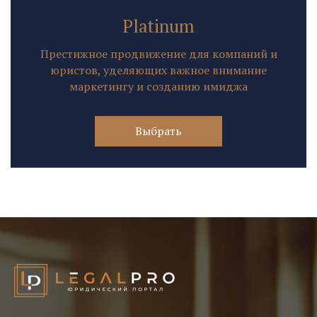
Platinum
Престижное продвижение для компаний и
юристов, уделяющих важное внимание
маркетингу и созданию имиджа
Выбрать