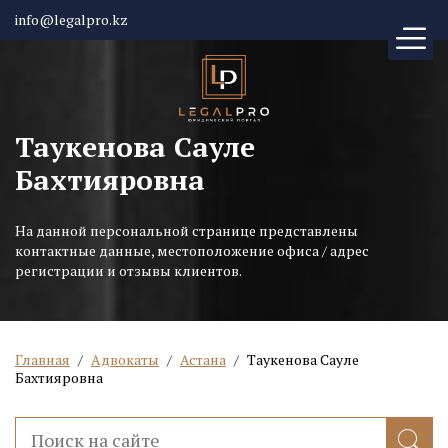
info@legalpro.kz
Таукенова Сауле
Бахтияровна
На данной персональной странице представлены
контактные данные, местоположение офиса / адрес
регистрации и отзывы клиентов.
Главная
/
Адвокаты
/
Астана
/
Таукенова Сауле
Бахтияровна