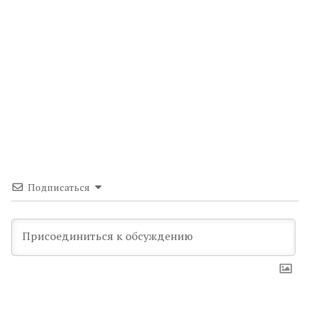
Подписаться