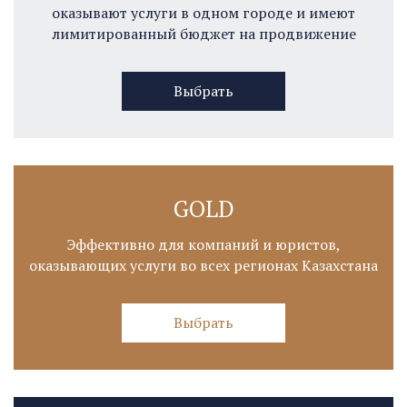
оказывают услуги в одном городе и имеют
лимитированный бюджет на продвижение
Выбрать
GOLD
Эффективно для компаний и юристов,
оказывающих услуги во всех регионах Казахстана
Выбрать