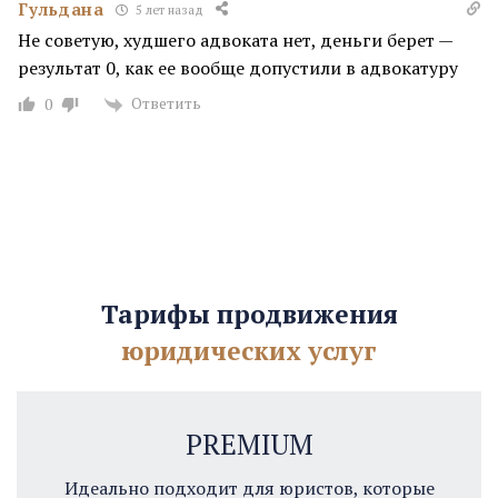
Гульдана
5 лет назад
Не советую, худшего адвоката нет, деньги берет —
результат 0, как ее вообще допустили в адвокатуру
Ответить
0
Тарифы продвижения
юридических услуг
PREMIUM
Идеально подходит для юристов, которые