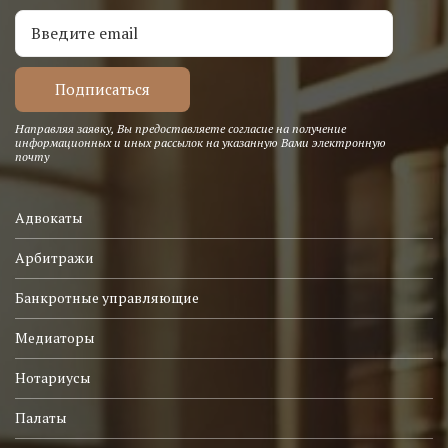
Направляя заявку, Вы предоставляете согласие на получение
информационных и иных рассылок на указанную Вами электронную
почту
Адвокаты
Арбитражи
Банкротные управляющие
Медиаторы
Нотариусы
Палаты