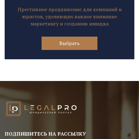
Престижное продвижение для компаний и
юристов, уделяющих важное внимание
маркетингу и созданию имиджа
Выбрать
ПОДПИШИТЕСЬ НА РАССЫЛКУ