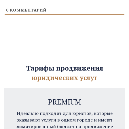
0
КОММЕНТАРИЙ
Тарифы продвижения
юридических услуг
PREMIUM
Идеально подходит для юристов, которые
оказывают услуги в одном городе и имеют
лимитированный бюджет на продвижение