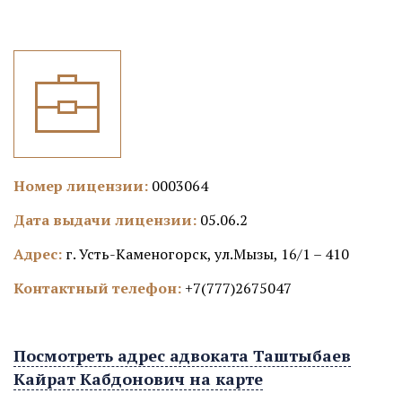
Номер лицензии:
0003064
Дата выдачи лицензии:
05.06.2
Адрес:
г. Усть-Каменогорск, ул.Мызы, 16/1 – 410
Контактный телефон:
+7(777)2675047
Посмотреть адрес адвоката Таштыбаев
Кайрат Кабдонович на карте