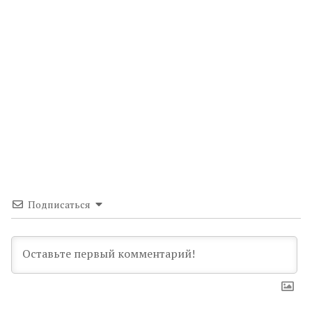
Подписаться