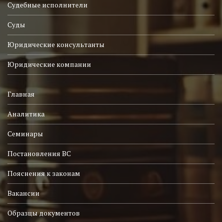
Судебные исполнители
Суды
Юридические консультанты
Юридические компании
Главная
Аналитика
Семинары
Постановления ВС
Пояснения к законам
Вакансии
Образцы документов