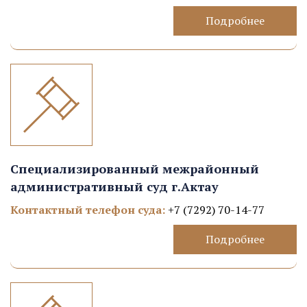
Подробнее
Специализированный межрайонный
административный суд г.Актау
Контактный телефон суда:
+7 (7292) 70-14-77
Подробнее