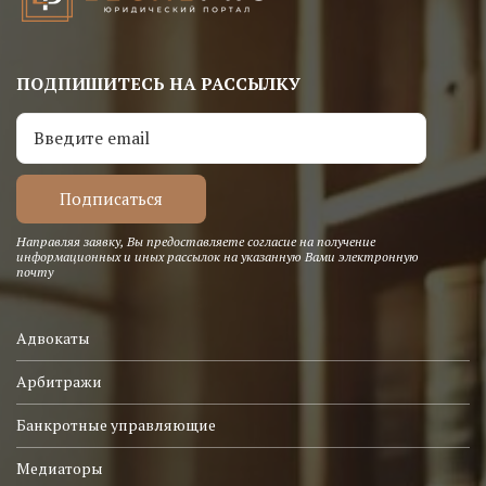
ПОДПИШИТЕСЬ НА РАССЫЛКУ
Направляя заявку, Вы предоставляете согласие на получение
информационных и иных рассылок на указанную Вами электронную
почту
Адвокаты
Арбитражи
Банкротные управляющие
Медиаторы