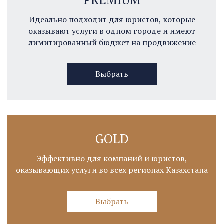
Идеально подходит для юристов, которые
оказывают услуги в одном городе и имеют
лимитированный бюджет на продвижение
Выбрать
GOLD
Эффективно для компаний и юристов,
оказывающих услуги во всех регионах Казахстана
Выбрать