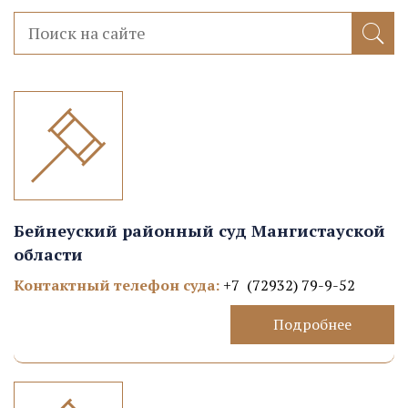
Бейнеуский районный суд Мангистауской
области
Контактный телефон суда:
+7 (72932) 79-9-52
Подробнее