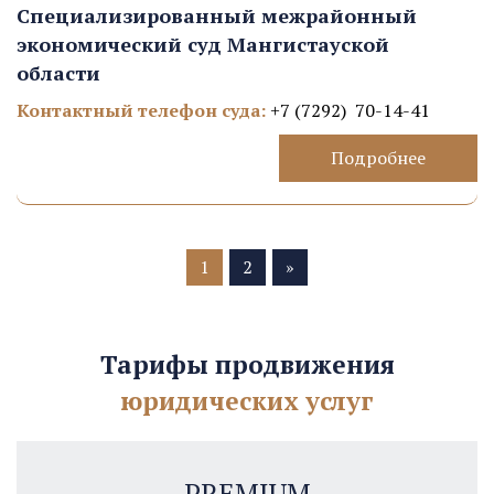
Специализированный межрайонный
экономический суд Мангистауской
области
Контактный телефон суда:
+7 (7292) 70-14-41
Подробнее
1
2
»
Тарифы продвижения
юридических услуг
PREMIUM