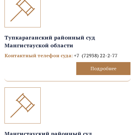
Тупкараганский районный суд
Мангистауской области
Контактный телефон суда:
+7 (72938) 22-2-77
Подробнее
Мангистауский районный суд