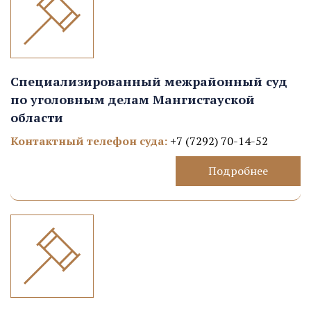
Специализированный межрайонный суд
по уголовным делам Мангистауской
области
Контактный телефон суда:
+7 (7292) 70-14-52
Подробнее