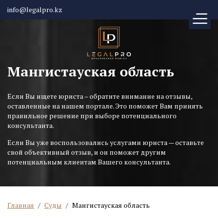
info@legalpro.kz
Мангистауская область
Если Вы ищете юриста – обратите внимание на отзывы,
оставленные на нашем портале. Это поможет Вам принять
правильное решение при выборе потенциального
консультанта.
Если Вы уже воспользовались услугами юриста — оставьте
свой объективный отзыв, и он поможет другим
потенциальным клиентам Вашего консультанта.
Главная
/
Суды
/
Мангистауская область