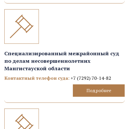
Специализированный межрайонный суд
по делам несовершеннолетних
Мангистауской области
Контактный телефон суда:
+7 (7292) 70-14-82
Подробнее