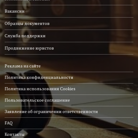
Вакансии
Образцы документов
Служба поддержки
Продвижение юристов
Реклама на сайте
Политика конфиденциальности
Политика использования Cookies
Пользовательское соглашение
Заявление об ограничении ответственности
FAQ
Контакты