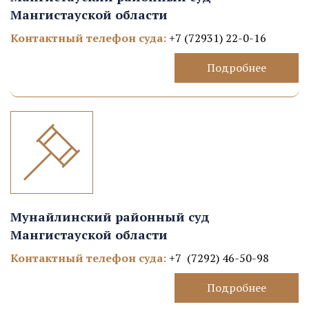
Мангистауской области
Контактный телефон суда:
+7 (72931) 22-0-16
Подробнее
Мунайлинский районный суд
Мангистауской области
Контактный телефон суда:
+7 (7292) 46-50-98
Подробнее