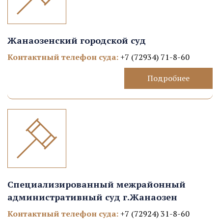
Жанаозенский городской суд
Контактный телефон суда:
+7 (72934) 71-8-60
Подробнее
Специализированный межрайонный
административный суд г.Жанаозен
Контактный телефон суда:
+7 (72924) 31-8-60