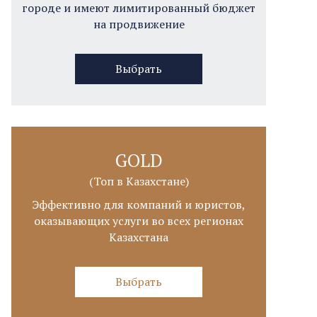
городе и имеют лимитированный бюджет
на продвижение
Выбрать
GOLD
(Топ в Казахстане)
Эффективно для компаний и юристов,
оказывающих услуги во всех регионах
Казахстана
Выбрать