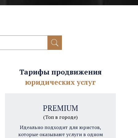
Тарифы продвижения
юридических услуг
PREMIUM
(Топ в городе)
Идеально подходит для юристов,
которые оказывают услуги в одном