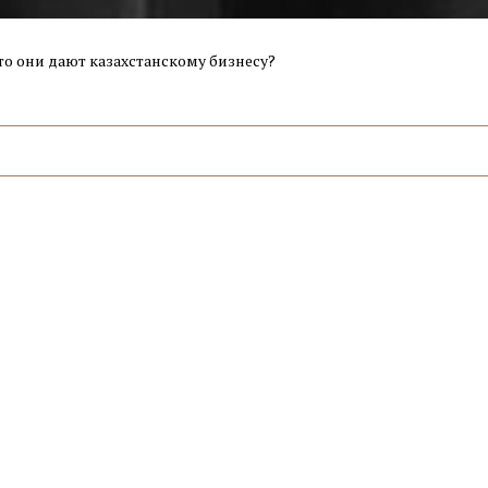
о они дают казахстанскому бизнесу?