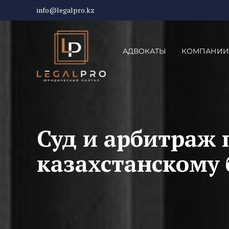
info@legalpro.kz
АДВОКАТЫ
КОМПАНИИ
Суд и арбитраж
казахстанскому 