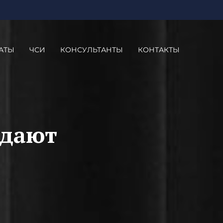
АТЫ
ЧСИ
КОНСУЛЬТАНТЫ
КОНТАКТЫ
 дают