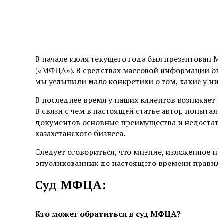
В начале июля текущего года был презентован
(«МФЦА»). В средствах массовой информации б
мы услышали мало конкретики о том, какие у н
В последнее время у наших клиентов возникает
В связи с чем в настоящей статье автор попыт
документов основные преимущества и недостат
казахстанского бизнеса.
Следует оговориться, что мнение, изложенное 
опубликованных до настоящего времени правил
Суд МФЦА:
Кто может обратиться в суд МФЦА?