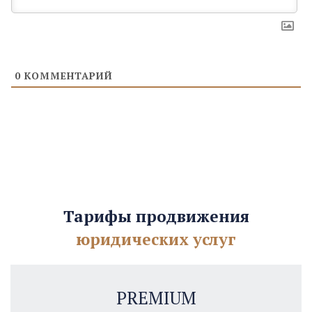
0
КОММЕНТАРИЙ
Тарифы продвижения
юридических услуг
PREMIUM