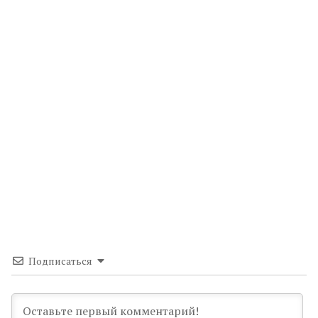
Подписаться