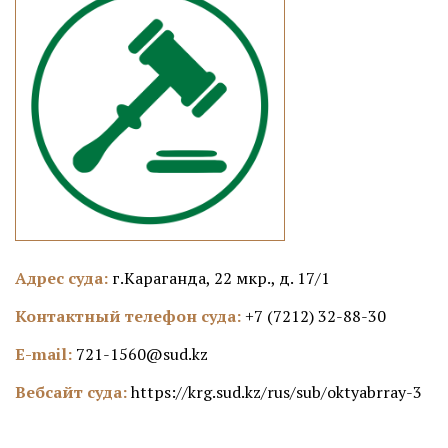
Адрес суда:
г.Караганда, 22 мкр., д. 17/1
Контактный телефон суда:
+7 (7212) 32-88-30
E-mail:
721-1560@sud.kz
Вебсайт суда:
https://krg.sud.kz/rus/sub/oktyabrray-3