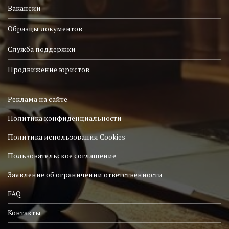
Вакансии
Образцы документов
Служба поддержки
Продвижение юристов
Реклама на сайте
Политика конфиденциальности
Политика использования Cookies
Пользовательское соглашение
Заявление об ограничении ответственности
FAQ
Контакты