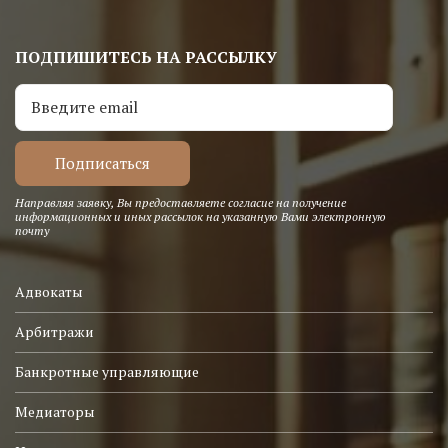
ПОДПИШИТЕСЬ НА РАССЫЛКУ
Направляя заявку, Вы предоставляете согласие на получение
информационных и иных рассылок на указанную Вами электронную
почту
Адвокаты
Арбитражи
Банкротные управляющие
Медиаторы