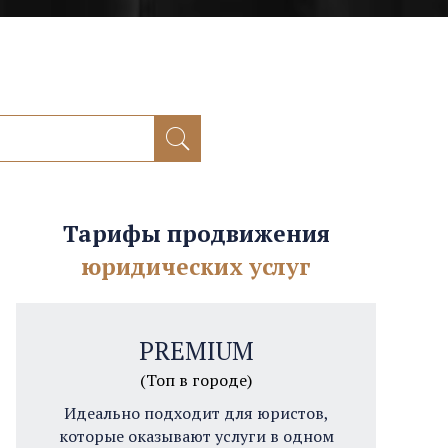
Тарифы продвижения
юридических услуг
PREMIUM
(Топ в городе)
Идеально подходит для юристов,
которые оказывают услуги в одном