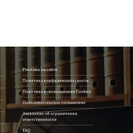
Реклама на сайте
Политика конфиденциальности
Политика использования Cookies
Пользовательское соглашение
Заявление об ограничении
ответственности
FAQ