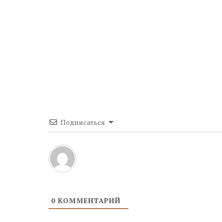
Подписаться
0
КОММЕНТАРИЙ