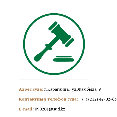
Адрес суда:
г.Караганда, ул.Жамбыла, 9
Контактный телефон суда:
+7 (7212) 42-02-63
E-mail:
090201@sud.kz