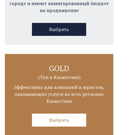
городе и имеют лимитированный бюджет
на продвижение
Выбрать
GOLD
(Топ в Казахстане)
Эффективно для компаний и юристов,
оказывающих услуги во всех регионах
Казахстана
Выбрать