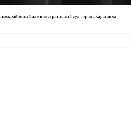
 межрайонный административный суд города Караганда