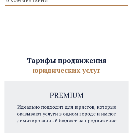
0
КОММЕНТАРИЙ
Тарифы продвижения
юридических услуг
PREMIUM
Идеально подходит для юристов, которые
оказывают услуги в одном городе и имеют
лимитированный бюджет на продвижение