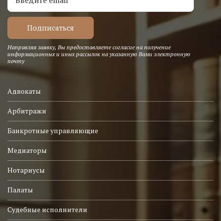
Направляя заявку, Вы предоставляете согласие на получение
информационных и иных рассылок на указанную Вами электронную
почту
Адвокаты
Арбитражи
Банкротные управляющие
Медиаторы
Нотариусы
Палаты
Судебные исполнители