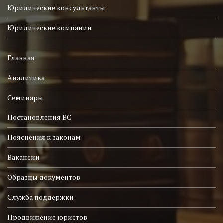
Юридические консультанты
Юридические компании
Главная
Аналитика
Семинары
Постановления ВС
Пояснения к законам
Вакансии
Образцы документов
Служба поддержки
Продвижение юристов