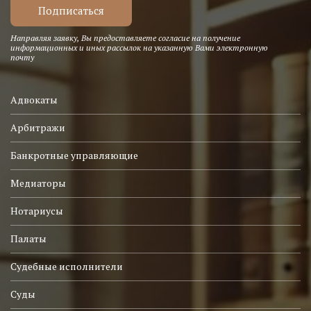
Направляя заявку, Вы предоставляете согласие на получение
информационных и иных рассылок на указанную Вами электронную
почту
Адвокаты
Арбитражи
Банкротные управляющие
Медиаторы
Нотариусы
Палаты
Судебные исполнители
Суды