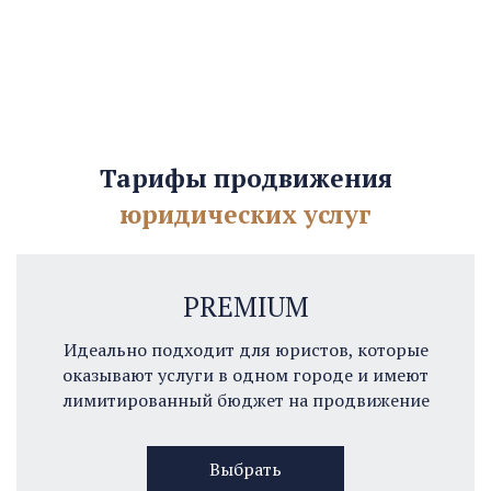
Тарифы продвижения
юридических услуг
PREMIUM
Идеально подходит для юристов, которые
оказывают услуги в одном городе и имеют
лимитированный бюджет на продвижение
Выбрать