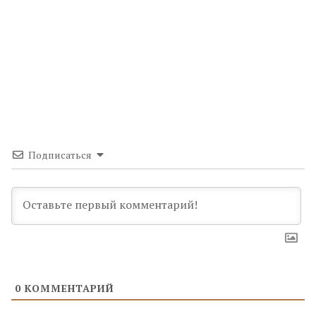
Подписаться
0
КОММЕНТАРИЙ