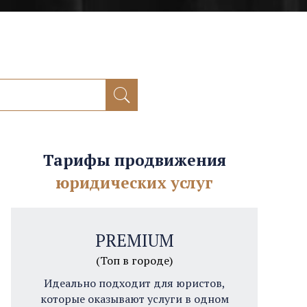
Тарифы продвижения
юридических услуг
PREMIUM
(Топ в городе)
Идеально подходит для юристов,
которые оказывают услуги в одном