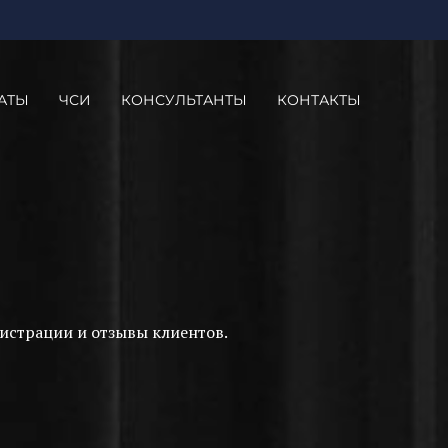
АТЫ
ЧСИ
КОНСУЛЬТАНТЫ
КОНТАКТЫ
истрации и отзывы клиентов.