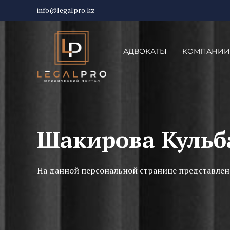
info@legalpro.kz
АДВОКАТЫ
КОМПАНИИ
Шакирова Кульб
На данной персональной странице представлен