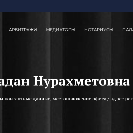
АРБИТРАЖИ
МЕДИАТОРЫ
НОТАРИУСЫ
ПАЛ
адан Нурахметовна
ы контактные данные, местоположение офиса / адрес рег