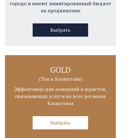
городе и имеют лимитированный бюджет
на продвижение
Выбрать
GOLD
(Топ в Казахстане)
Эффективно для компаний и юристов,
оказывающих услуги во всех регионах
Казахстана
Выбрать