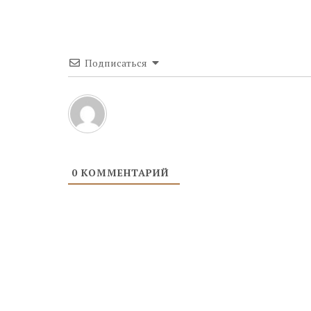
Подписаться
0
КОММЕНТАРИЙ