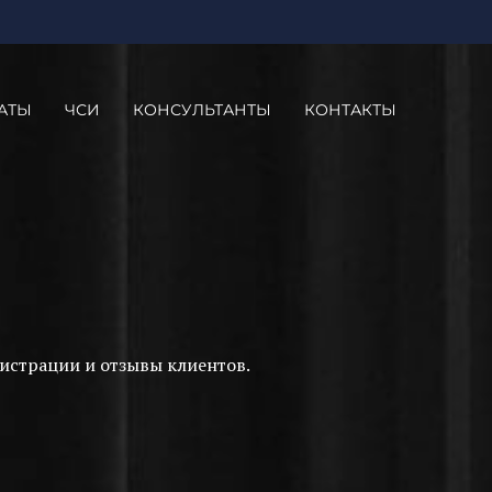
АТЫ
ЧСИ
КОНСУЛЬТАНТЫ
КОНТАКТЫ
истрации и отзывы клиентов.