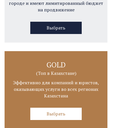
городе и имеют лимитированный бюджет
на продвижение
Выбрать
GOLD
(Топ в Казахстане)
Эффективно для компаний и юристов,
оказывающих услуги во всех регионах
Казахстана
Выбрать