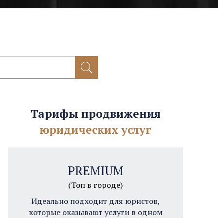
Тарифы продвижения
юридических услуг
PREMIUM
(Топ в городе)
Идеально подходит для юристов,
которые оказывают услуги в одном