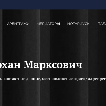
АРБИТРАЖИ
МЕДИАТОРЫ
НОТАРИУСЫ
ПАЛ
хан Марксович
ы контактные данные, местоположение офиса / адрес рег