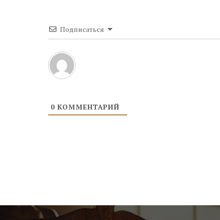
Подписаться
0
КОММЕНТАРИЙ