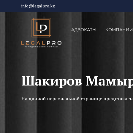
info@legalpro.kz
АДВОКАТЫ
КОМПАНИИ
Шакиров Мамыр
На данной персональной странице представлен