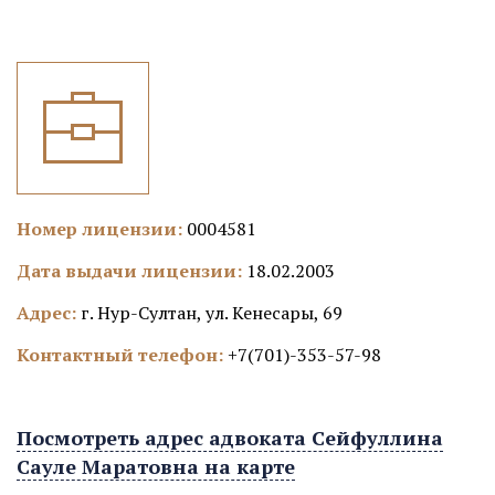
Номер лицензии:
0004581
Дата выдачи лицензии:
18.02.2003
Адрес:
г. Нур-Султан, ул. Кенесары, 69
Контактный телефон:
+7(701)-353-57-98
Посмотреть адрес адвоката Сейфуллина
Сауле Маратовна на карте