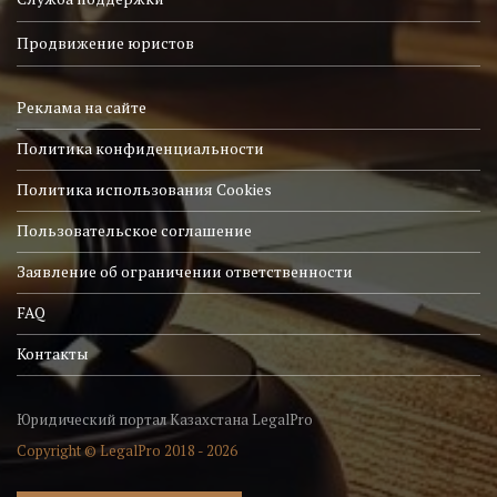
Продвижение юристов
Реклама на сайте
Политика конфиденциальности
Политика использования Cookies
Пользовательское соглашение
Заявление об ограничении ответственности
FAQ
Контакты
Юридический портал Казахстана LegalPro
Copyright © LegalPro 2018 - 2026