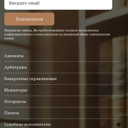
Направляя заявку, Вы предоставляете согласие на получение
информационных и иных рассылок на указанную Вами электронную
почту
Адвокаты
Арбитражи
Банкротные управляющие
Медиаторы
Нотариусы
Палаты
Судебные исполнители