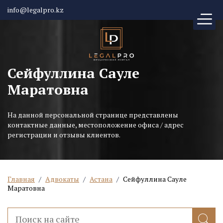
info@legalpro.kz
Сейфуллина Сауле
Маратовна
На данной персональной странице представлены
контактные данные, местоположение офиса / адрес
регистрации и отзывы клиентов.
Главная
/
Адвокаты
/
Астана
/
Сейфуллина Сауле
Маратовна