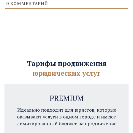
0
КОММЕНТАРИЙ
Тарифы продвижения
юридических услуг
PREMIUM
Идеально подходит для юристов, которые
оказывают услуги в одном городе и имеют
лимитированный бюджет на продвижение