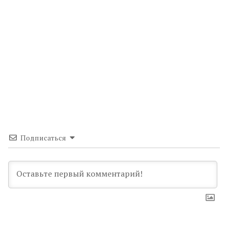
Подписаться