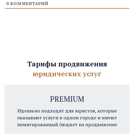
0
КОММЕНТАРИЙ
Тарифы продвижения
юридических услуг
PREMIUM
Идеально подходит для юристов, которые
оказывают услуги в одном городе и имеют
лимитированный бюджет на продвижение