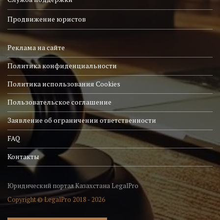
Продвижение юристов
Реклама на сайте
Политика конфиденциальности
Политика использования Cookies
Пользовательское соглашение
Заявление об ограничении ответственности
FAQ
Контакты
Юридический портал Казахстана LegalPro
Copyright © LegalPro 2018 - 2026