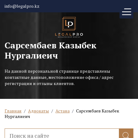
info@legalpro.kz
Сарсембаев Казыбек
Нургалиеич
На данной персональной странице представлены
контактные данные, местоположение офиса / адрес
регистрации и отзывы клиентов.
Главная
/
Адвокаты
/
Астана
/
Сарсембаев Казыбек
Нургалиеич