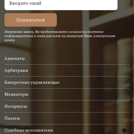
Направляя заявку, Вы предоставляете согласие на получение
информационных и иных рассылок на указанную Вами электронную
почту
Адвокаты
Арбитражи
Банкротные управляющие
Медиаторы
Нотариусы
Палаты
Судебные исполнители