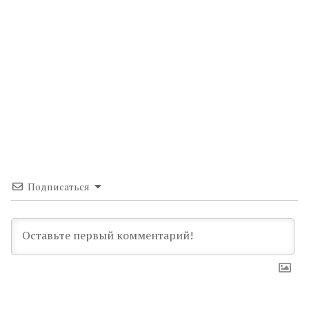
Подписаться