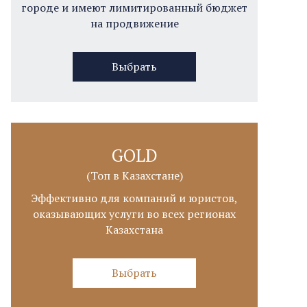
городе и имеют лимитированный бюджет
на продвижение
Выбрать
GOLD
(Топ в Казахстане)
Эффективно для компаний и юристов,
оказывающих услуги во всех регионах
Казахстана
Выбрать