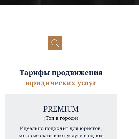
Тарифы продвижения
юридических услуг
PREMIUM
(Топ в городе)
Идеально подходит для юристов,
которые оказывают услуги в одном