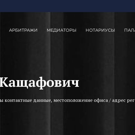
АРБИТРАЖИ
МЕДИАТОРЫ
НОТАРИУСЫ
ПАЛ
 Кащафович
ы контактные данные, местоположение офиса / адрес рег