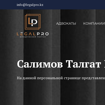
info@legalpro.kz
АДВОКАТЫ
КОМПАНИИ
Салимов Талгат
На данной персональной странице представлен