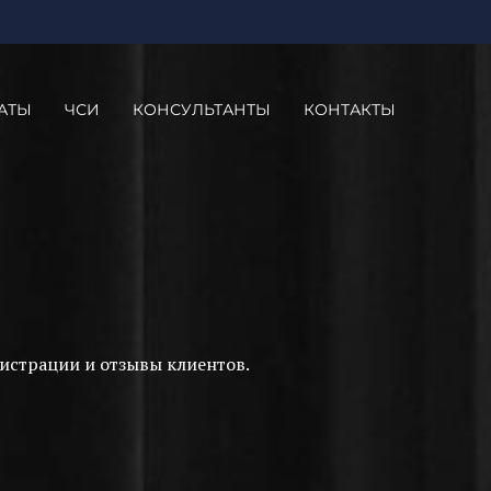
АТЫ
ЧСИ
КОНСУЛЬТАНТЫ
КОНТАКТЫ
истрации и отзывы клиентов.