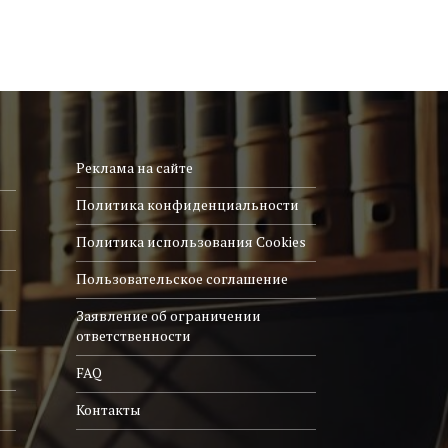
Реклама на сайте
Политика конфиденциальности
Политика использования Cookies
Пользовательское соглашение
Заявление об ограничении
ответственности
FAQ
Контакты