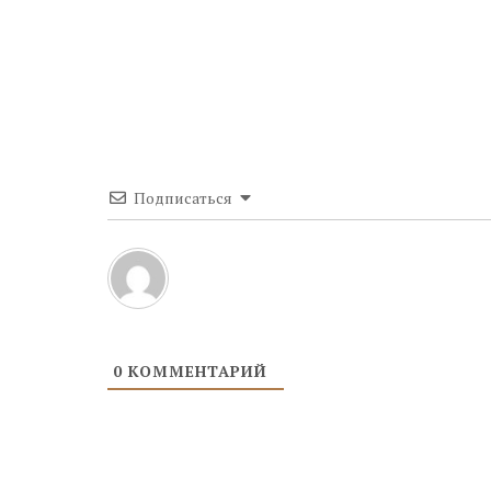
Подписаться
0
КОММЕНТАРИЙ