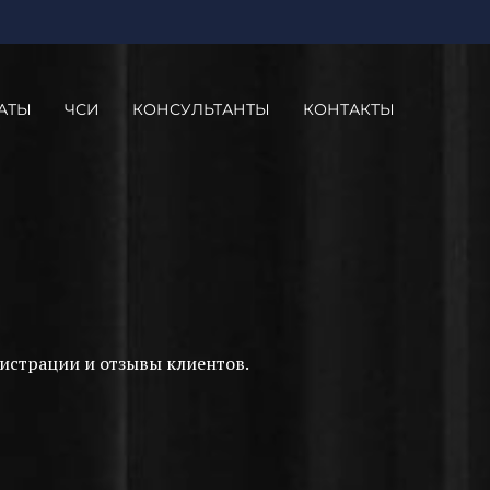
АТЫ
ЧСИ
КОНСУЛЬТАНТЫ
КОНТАКТЫ
истрации и отзывы клиентов.