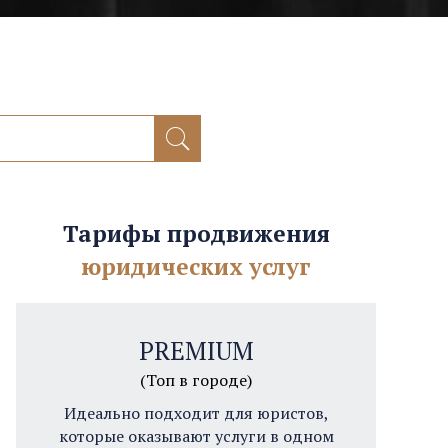
Тарифы продвижения
юридических услуг
PREMIUM
(Топ в городе)
Идеально подходит для юристов,
которые оказывают услуги в одном