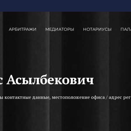
АРБИТРАЖИ
МЕДИАТОРЫ
НОТАРИУСЫ
ПАЛ
с Асылбекович
ы контактные данные, местоположение офиса / адрес рег