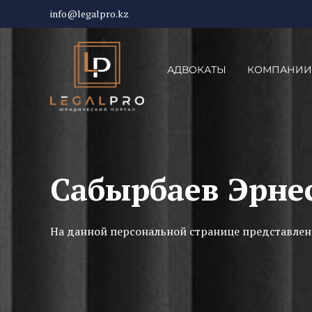
info@legalpro.kz
АДВОКАТЫ
КОМПАНИИ
Сабырбаев Эрне
На данной персональной странице представлен