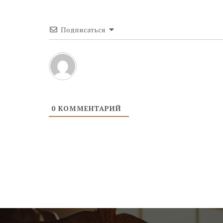
Подписаться
0
КОММЕНТАРИЙ