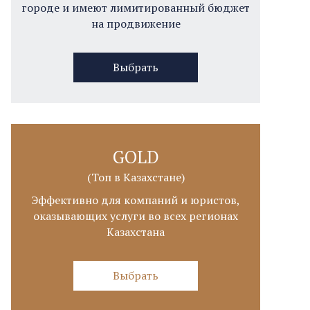
городе и имеют лимитированный бюджет
на продвижение
Выбрать
GOLD
(Топ в Казахстане)
Эффективно для компаний и юристов,
оказывающих услуги во всех регионах
Казахстана
Выбрать