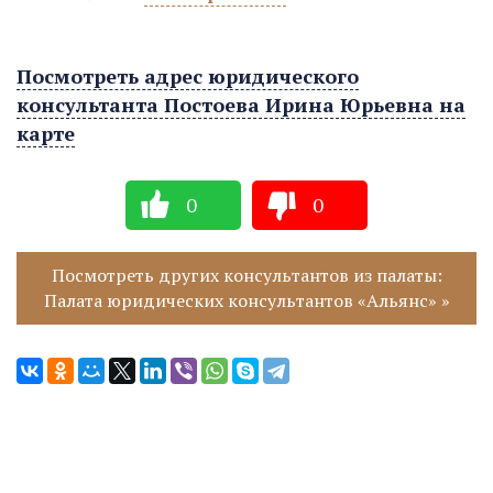
Посмотреть адрес юридического
консультанта Постоева Ирина Юрьевна на
карте
0
0
Посмотреть других консультантов из палаты:
Палата юридических консультантов «Альянс» »