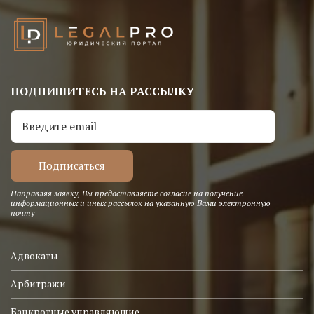
ПОДПИШИТЕСЬ НА РАССЫЛКУ
Направляя заявку, Вы предоставляете согласие на получение
информационных и иных рассылок на указанную Вами электронную
почту
Адвокаты
Арбитражи
Банкротные управляющие