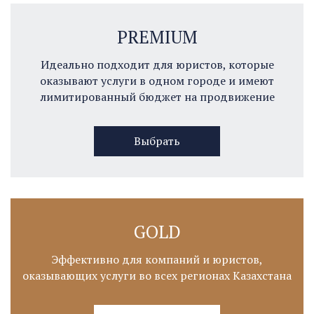
PREMIUM
Идеально подходит для юристов, которые
оказывают услуги в одном городе и имеют
лимитированный бюджет на продвижение
Выбрать
GOLD
Эффективно для компаний и юристов,
оказывающих услуги во всех регионах Казахстана