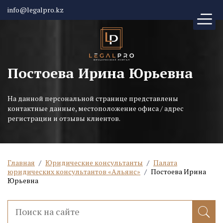
info@legalpro.kz
Постоева Ирина Юрьевна
На данной персональной странице представлены
контактные данные, местоположение офиса / адрес
регистрации и отзывы клиентов.
Главная
/
Юридические консультанты
/
Палата
юридических консультантов «Альянс»
/
Постоева Ирина
Юрьевна