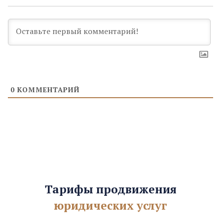
0
КОММЕНТАРИЙ
Тарифы продвижения
юридических услуг