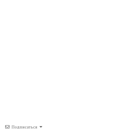
Подписаться