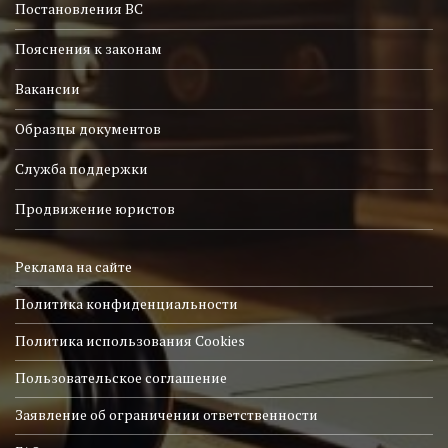
Постановления ВС
Пояснения к законам
Вакансии
Образцы документов
Служба поддержки
Продвижение юристов
Реклама на сайте
Политика конфиденциальности
Политика использования Cookies
Пользовательское соглашение
Заявление об ограничении ответственности