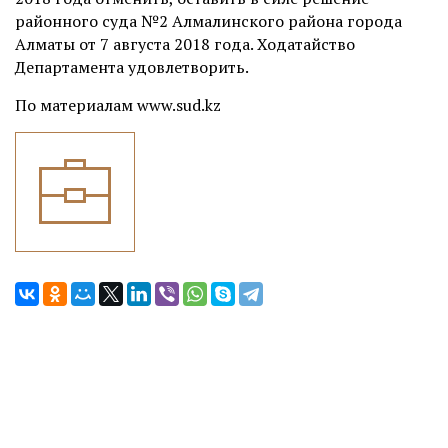
районного суда №2 Алмалинского района города
Алматы от 7 августа 2018 года. Ходатайство
Департамента удовлетворить.
По материалам www.sud.kz