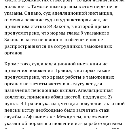
должность. Таможенные органы в этом перечне не
указаны. Однако, суд апелляционной инстанции,
отменяя решение суда и удовлетворяя иск, не
применила статью 84 Закона, в которой прямо
предусмотрено, что нормы главы 9 указанного
Закона в части пенсионного обеспечения не
распространяются на сотрудников таможенных
органов.
Кроме того, суд апелляционной инстанции не
применил положения Правил, в которых также
предусмотрено, что время работы в таможенных
органах не засчитывается в выслугу лет для
назначения пенсионных выплат. Апелляционная
коллегия, применив абзац шестой, подпункта 2)
пункта 4 Правил указала, что для получения льготной
пенсии истцу необходимо было засчитать стаж
службы в Афганистане. Между тем, положение
указанной нормы в отношении истца работодателем