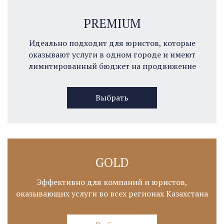
PREMIUM
Идеально подходит для юристов, которые
оказывают услуги в одном городе и имеют
лимитированный бюджет на продвижение
Выбрать
GOLD
Эффективно для компаний и юристов,
оказывающих услуги во всех регионах Казахстана