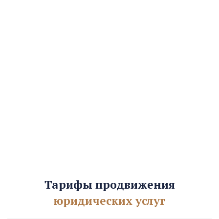
Тарифы продвижения
юридических услуг