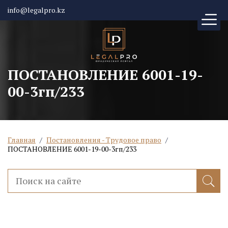
info@legalpro.kz
ПОСТАНОВЛЕНИЕ 6001-19-
00-3гп/233
Главная
/
Постановления - Трудовое право
/
ПОСТАНОВЛЕНИЕ 6001-19-00-3гп/233