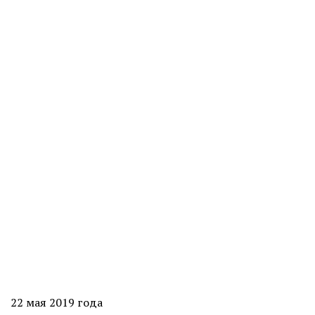
22 мая 2019 года