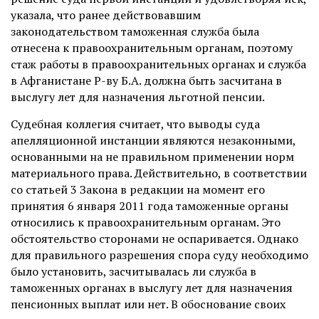
указала, что ранее действовавшим
законодательством таможенная служба была
отнесена к правоохранительным органам, поэтому
стаж работы в правоохранительных органах и служба
в Афганистане Р-ву Б.А. должна быть засчитана в
выслугу лет для назначения льготной пенсии.
Судебная коллегия считает, что выводы суда
апелляционной инстанции являются незаконными,
основанными на не правильном применении норм
материального права. Действительно, в соответствии
со статьей 3 Закона в редакции на момент его
принятия 6 января 2011 года таможенные органы
относились к правоохранительным органам. Это
обстоятельство сторонами не оспаривается. Однако
для правильного разрешения спора суду необходимо
было установить, засчитывалась ли служба в
таможенных органах в выслугу лет для назначения
пенсионных выплат или нет. В обоснование своих