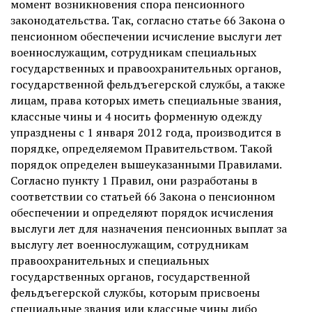
момент возникновения спора пенсионного
законодательства. Так, согласно статье 66 Закона о
пенсионном обеспечении исчисление выслуги лет
военнослужащим, сотрудникам специальных
государственных и правоохранительных органов,
государственной фельдъегерской службы, а также
лицам, права которых иметь специальные звания,
классные чины и 4 носить форменную одежду
упразднены с 1 января 2012 года, производится в
порядке, определяемом Правительством. Такой
порядок определен вышеуказанными Правилами.
Согласно пункту 1 Правил, они разработаны в
соответствии со статьей 66 Закона о пенсионном
обеспечении и определяют порядок исчисления
выслуги лет для назначения пенсионных выплат за
выслугу лет военнослужащим, сотрудникам
правоохранительных и специальных
государственных органов, государственной
фельдъегерской службы, которым присвоены
специальные звания или классные чины либо