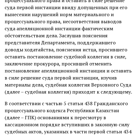
процессуального права и оставить в силе решение
суда первой инстанции ввиду допущенных при его
вынесении нарушений норм материального и
процессуального права, несоответствия выводов
суда апелляционной инстанции фактическим
обстоятельствам дела. Заслушав пояснения
представителя Департамента, поддержавшего
доводы ходатайства, пояснения истца, просившего
оставить постановление судебной коллегии в силе,
заключение прокурора, просившей отменить
постановление апелляционной инстанции и оставить
в силе решение суда первой инстанции, изучив
материалы дела, судебная коллегия Верховного Суда
(далее – судебная коллегия) приходит к следующему.
В соответствии с частью 5 статьи 438 Гражданского
процессуального кодекса Республики Казахстан
(далее – ГПК) основаниями к пересмотру в
кассационном порядке вступивших в законную силу
судебных актов, указанных в части первой статьи 434