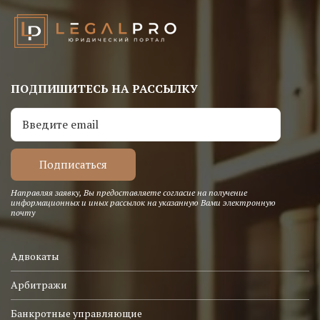
ПОДПИШИТЕСЬ НА РАССЫЛКУ
Направляя заявку, Вы предоставляете согласие на получение
информационных и иных рассылок на указанную Вами электронную
почту
Адвокаты
Арбитражи
Банкротные управляющие