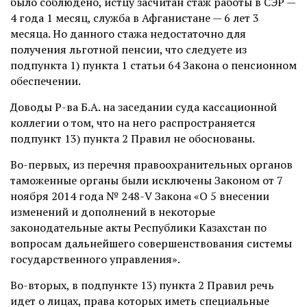
было соблюдено, истцу засчитан стаж работы в СЭР —
4 года 1 месяц, служба в Афганистане — 6 лет 3
месяца. Но данного стажа недостаточно для
получения льготной пенсии, что следуете из
подпункта 1) пункта 1 статьи 64 Закона о пенсионном
обеспечении.
Доводы Р-ва Б.А. на заседании суда кассационной
коллегии о том, что на него распространяется
подпункт 13) пункта 2 Правил не обоснованы.
Во-первых, из перечня правоохранительных органов
таможенные органы были исключены Законом от 7
ноября 2014 года № 248-V Закона «О 5 внесении
изменений и дополнений в некоторые
законодательные акты Республики Казахстан по
вопросам дальнейшего совершенствования системы
государственного управления».
Во-вторых, в подпункте 13) пункта 2 Правил речь
идет о лицах, права которых иметь специальные