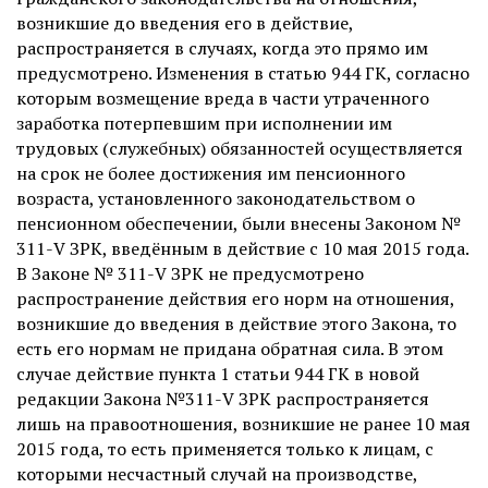
возникшие до введения его в действие,
распространяется в случаях, когда это прямо им
предусмотрено. Изменения в статью 944 ГК, согласно
которым возмещение вреда в части утраченного
заработка потерпевшим при исполнении им
трудовых (служебных) обязанностей осуществляется
на срок не более достижения им пенсионного
возраста, установленного законодательством о
пенсионном обеспечении, были внесены Законом №
311-V ЗРК, введённым в действие с 10 мая 2015 года.
В Законе № 311-V ЗРК не предусмотрено
распространение действия его норм на отношения,
возникшие до введения в действие этого Закона, то
есть его нормам не придана обратная сила. В этом
случае действие пункта 1 статьи 944 ГК в новой
редакции Закона №311-V ЗРК распространяется
лишь на правоотношения, возникшие не ранее 10 мая
2015 года, то есть применяется только к лицам, с
которыми несчастный случай на производстве,