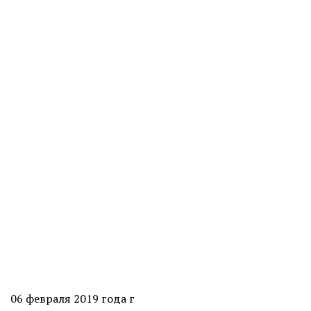
06 февраля 2019 года г