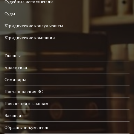
Судебные исполнители
Суды
Юридические консультанты
Юридические компании
Главная
Аналитика
Семинары
Постановления ВС
Пояснения к законам
Вакансии
Образцы документов