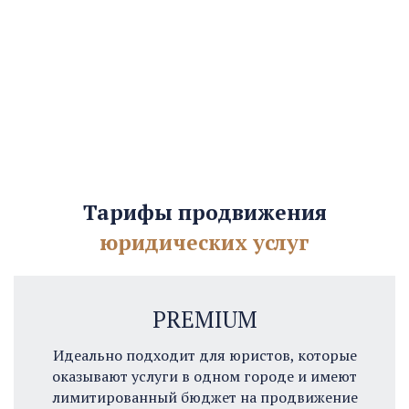
Тарифы продвижения
юридических услуг
PREMIUM
Идеально подходит для юристов, которые
оказывают услуги в одном городе и имеют
лимитированный бюджет на продвижение