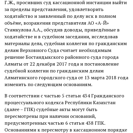
Г.Ж., просивших суд кассационной инстанции выйти
за пределы представления, удовлетворить
ходатайство и заявленный по делу иск в полном
объёме, возражения представителя АО «А-Й»
Стамкулова А.А., обсудив доводы, приведённые в
ходатайстве и в судебном заседании, исследовав
материалы дела, судебная коллегия по гражданским
делам Верховного Суда считает необходимым
решение Бостандыкского районного суда города
Алматы от 22 декабря 2017 года и постановление
судебной коллегии по гражданским делам
Алматинского городского суда от 13 марта 2018 года
изменить по следующим основаниям.
В соответствии с частью 5 статьи 434 Гражданского
процессуального кодекса Республики Казахстан
(далее – ГПК) судебные акты могут быть
пересмотрены при наличии оснований,
предусмотренных частью 6 статьи 438 ГПК.
Основаниями к пересмотру в кассационном порядке