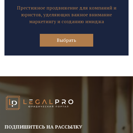
Престижное продвижение для компаний и
юристов, уделяющих важное внимание
маркетингу и созданию имиджа
Выбрать
ПОДПИШИТЕСЬ НА РАССЫЛКУ