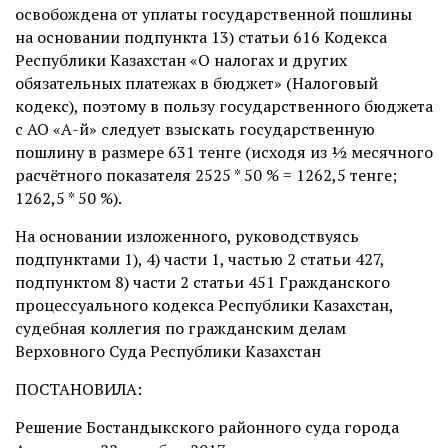
освобождена от уплаты государственной пошлины
на основании подпункта 13) статьи 616 Кодекса
Республики Казахстан «О налогах и других
обязательных платежах в бюджет» (Налоговый
кодекс), поэтому в пользу государственного бюджета
с АО «А-й» следует взыскать государственную
пошлину в размере 631 тенге (исходя из ½ месячного
расчётного показателя 2525 * 50 % = 1262,5 тенге;
1262,5 * 50 %).
На основании изложенного, руководствуясь
подпунктами 1), 4) части 1, частью 2 статьи 427,
подпунктом 8) части 2 статьи 451 Гражданского
процессуального кодекса Республики Казахстан,
судебная коллегия по гражданским делам
Верховного Суда Республики Казахстан
ПОСТАНОВИЛА:
Решение Бостандыкского районного суда города