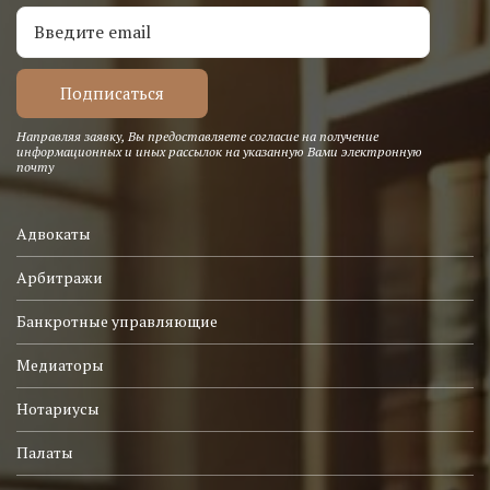
Направляя заявку, Вы предоставляете согласие на получение
информационных и иных рассылок на указанную Вами электронную
почту
Адвокаты
Арбитражи
Банкротные управляющие
Медиаторы
Нотариусы
Палаты