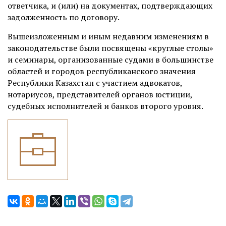
ответчика, и (или) на документах, подтверждающих
задолженность по договору.
Вышеизложенным и иным недавним изменениям в
законодательстве были посвящены «круглые столы»
и семинары, организованные судами в большинстве
областей и городов республиканского значения
Республики Казахстан с участием адвокатов,
нотариусов, представителей органов юстиции,
судебных исполнителей и банков второго уровня.