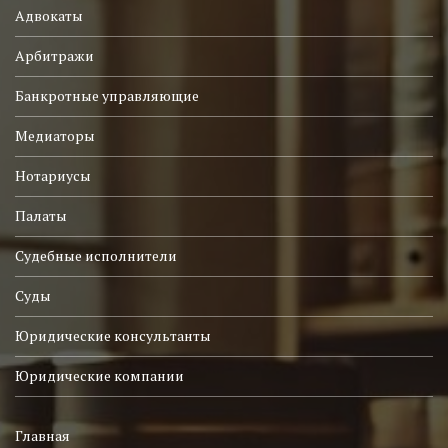
Адвокаты
Арбитражи
Банкротные управляющие
Медиаторы
Нотариусы
Палаты
Судебные исполнители
Суды
Юридические консультанты
Юридические компании
Главная