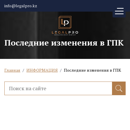
info@legalpro.kz
Последние изменения в ГПК
Главная
/
ИНФОРМАЦИЯ
/
Последние изменения в ГПК