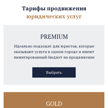
Тарифы продвижения
юридических услуг
PREMIUM
Идеально подходит для юристов, которые
оказывают услуги в одном городе и имеют
лимитированный бюджет на продвижение
Выбрать
GOLD