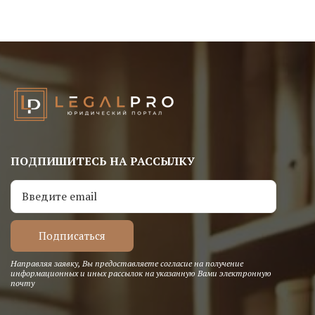
ПОДПИШИТЕСЬ НА РАССЫЛКУ
Направляя заявку, Вы предоставляете согласие на получение
информационных и иных рассылок на указанную Вами электронную
почту