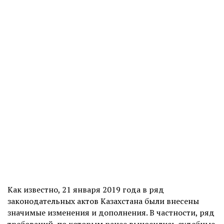
Как известно, 21 января 2019 года в ряд
законодательных актов Казахстана были внесены
значимые изменения и дополнения. В частности, ряд