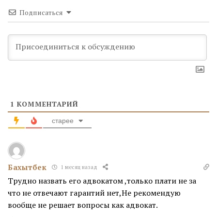
Подписаться
1
КОММЕНТАРИЙ
старее
Бахытбек
1 месяц назад
Трудно назвать его адвокатом ,только плати не за
что не отвечают гарантий нет,Не рекомендую
вообще не решает вопросы как адвокат.