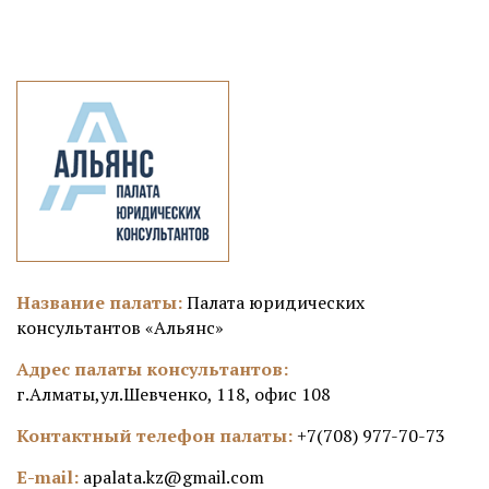
Название палаты:
Палата юридических
консультантов «Альянс»
Адрес палаты консультантов:
г.Алматы,ул.Шевченко, 118, офис 108
Контактный телефон палаты:
+7(708) 977-70-73
E-mail:
apalata.kz@gmail.com