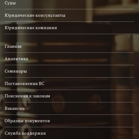
Суды
Юридические консультанты
Юридические компании
Главная
Аналитика
Семинары
Постановления ВС
Пояснения к законам
Вакансии
Образцы документов
Служба поддержки