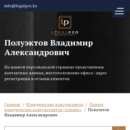
info@legalpro.kz
Полуэктов Владимир
Александрович
На данной персональной странице представлены
контактные данные, местоположение офиса / адрес
регистрации и отзывы клиентов.
Главная
/
Юридические консультанты
/
Палата
юридических консультантов «Альянс»
/
Полуэктов
Владимир Александрович