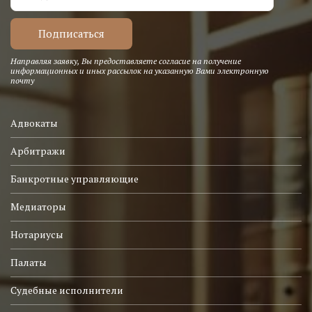
Направляя заявку, Вы предоставляете согласие на получение
информационных и иных рассылок на указанную Вами электронную
почту
Адвокаты
Арбитражи
Банкротные управляющие
Медиаторы
Нотариусы
Палаты
Судебные исполнители