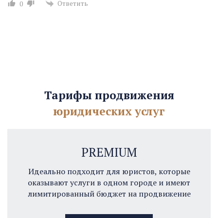
Ответить
0
Тарифы продвижения
юридических услуг
PREMIUM
Идеально подходит для юристов, которые
оказывают услуги в одном городе и имеют
лимитированный бюджет на продвижение