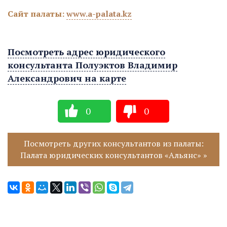
Сайт палаты:
www.a-palata.kz
Посмотреть адрес юридического
консультанта Полуэктов Владимир
Александрович на карте
0
0
Посмотреть других консультантов из палаты:
Палата юридических консультантов «Альянс» »