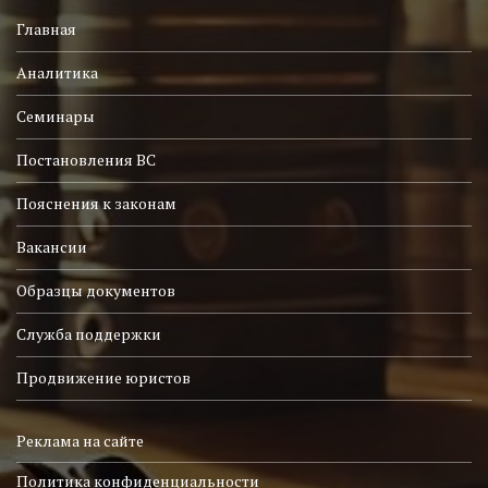
Главная
Аналитика
Семинары
Постановления ВС
Пояснения к законам
Вакансии
Образцы документов
Служба поддержки
Продвижение юристов
Реклама на сайте
Политика конфиденциальности