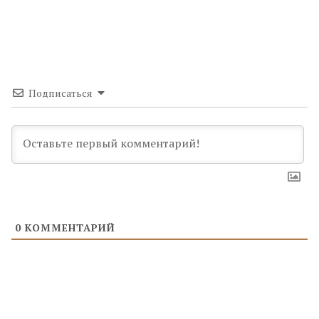
Подписаться
0
КОММЕНТАРИЙ