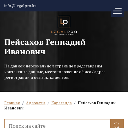
info@legalpro.kz
Пейсахов Геннадий
Иванович
На данной персональной странице представлены
контактные данные, местоположение офиса / адрес
регистрации и отзывы клиентов.
Главная
/
Адвокаты
/
Караганда
/
Пейсахов Геннадий
Иванович