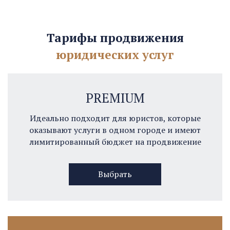
Тарифы продвижения
юридических услуг
PREMIUM
Идеально подходит для юристов, которые
оказывают услуги в одном городе и имеют
лимитированный бюджет на продвижение
Выбрать