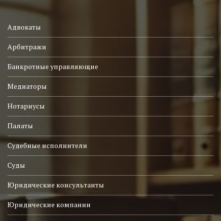
Адвокаты
Арбитражи
Банкротные управляющие
Медиаторы
Нотариусы
Палаты
Судебные исполнители
Суды
Юридические консультанты
Юридические компании