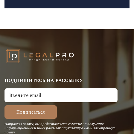
ПОДПИШИТЕСЬ НА РАССЫЛКУ
Направляя заявку, Вы предоставляете согласие на получение
информационных и иных рассылок на указанную Вами электронную
почту