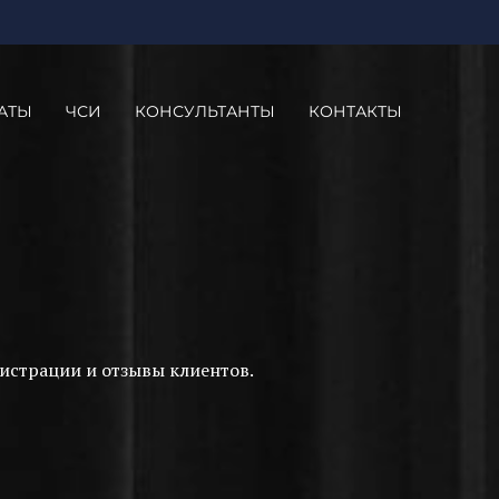
АТЫ
ЧСИ
КОНСУЛЬТАНТЫ
КОНТАКТЫ
истрации и отзывы клиентов.