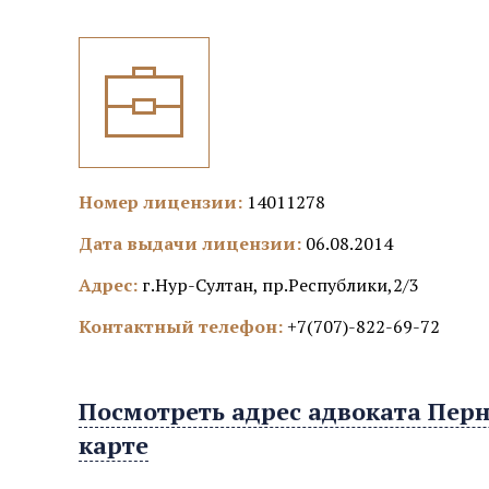
Номер лицензии:
14011278
Дата выдачи лицензии:
06.08.2014
Адрес:
г.Нур-Султан, пр.Республики,2/3
Контактный телефон:
+7(707)-822-69-72
Посмотреть адрес адвоката Пер
карте