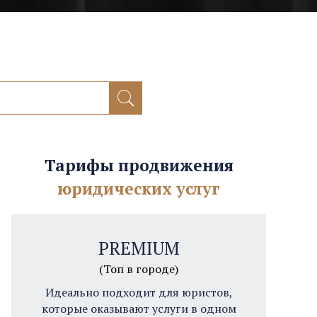
Тарифы продвижения
юридических услуг
PREMIUM
(Топ в городе)
Идеально подходит для юристов,
которые оказывают услуги в одном