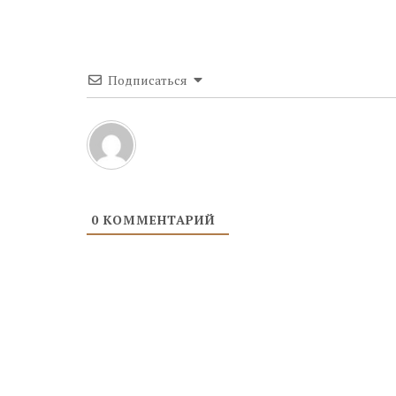
Подписаться
0
КОММЕНТАРИЙ