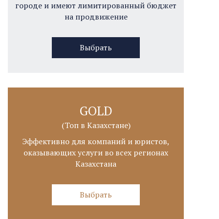
городе и имеют лимитированный бюджет
на продвижение
Выбрать
GOLD
(Топ в Казахстане)
Эффективно для компаний и юристов,
оказывающих услуги во всех регионах
Казахстана
Выбрать