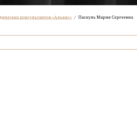
дических консультантов «Альянс»
/
Паскуль Мария Сергеевна