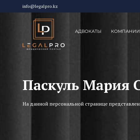
info@legalpro.kz
АДВОКАТЫ
КОМПАНИИ
Паскуль Мария 
На данной персональной странице представлен