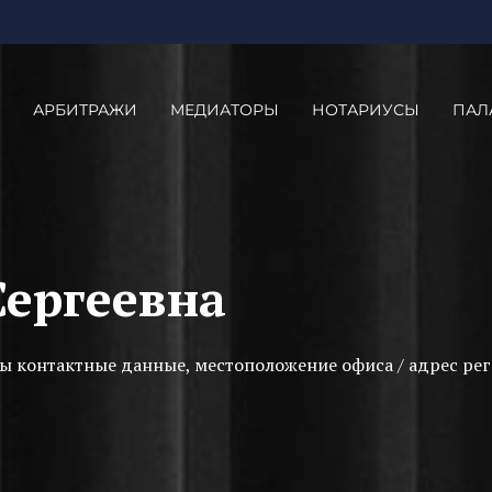
АРБИТРАЖИ
МЕДИАТОРЫ
НОТАРИУСЫ
ПАЛ
Сергеевна
ы контактные данные, местоположение офиса / адрес рег