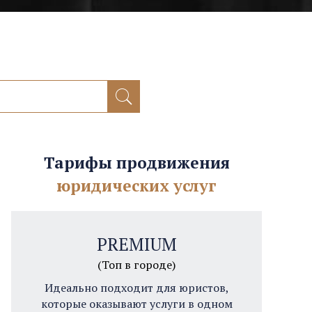
Тарифы продвижения
юридических услуг
PREMIUM
(Топ в городе)
Идеально подходит для юристов,
которые оказывают услуги в одном