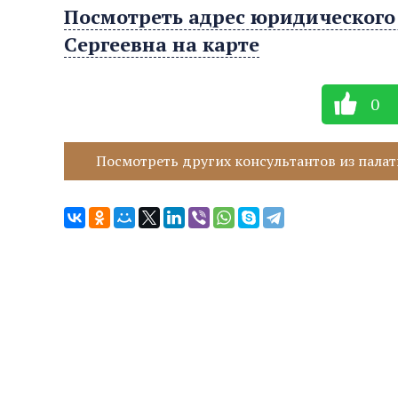
Посмотреть адрес юридического
Сергеевна на карте
0
Посмотреть других консультантов из палат