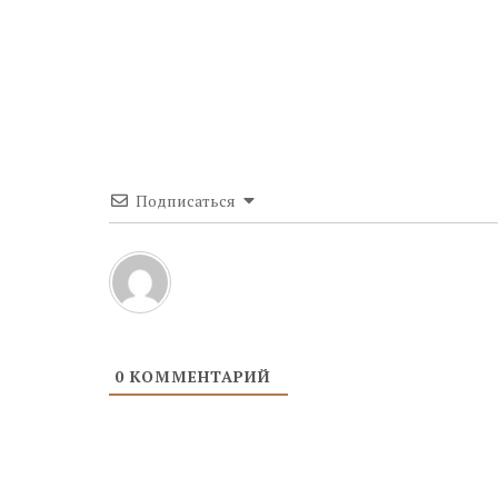
Подписаться
0
КОММЕНТАРИЙ