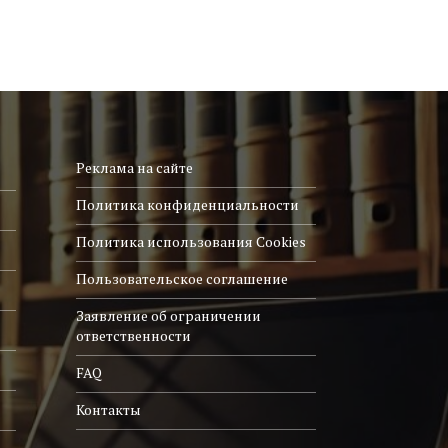
Реклама на сайте
Политика конфиденциальности
Политика использования Cookies
Пользовательское соглашение
Заявление об ограничении
ответственности
FAQ
Контакты