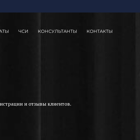
АТЫ
ЧСИ
КОНСУЛЬТАНТЫ
КОНТАКТЫ
истрации и отзывы клиентов.