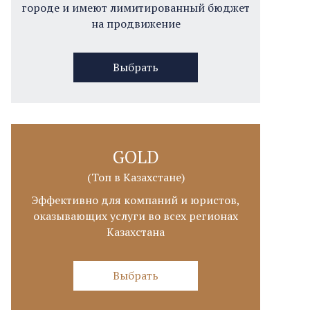
городе и имеют лимитированный бюджет
на продвижение
Выбрать
GOLD
(Топ в Казахстане)
Эффективно для компаний и юристов,
оказывающих услуги во всех регионах
Казахстана
Выбрать