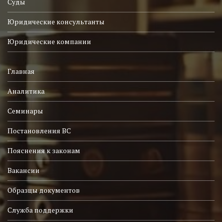
Суды
Юридические консультанты
Юридические компании
Главная
Аналитика
Семинары
Постановления ВС
Пояснения к законам
Вакансии
Образцы документов
Служба поддержки