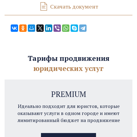
Скачать документ
Тарифы продвижения
юридических услуг
PREMIUM
Идеально подходит для юристов, которые
оказывают услуги в одном городе и имеют
лимитированный бюджет на продвижение