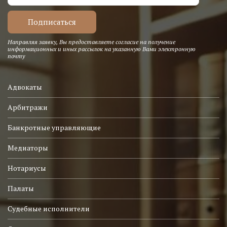
Направляя заявку, Вы предоставляете согласие на получение
информационных и иных рассылок на указанную Вами электронную
почту
Адвокаты
Арбитражи
Банкротные управляющие
Медиаторы
Нотариусы
Палаты
Судебные исполнители