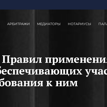
АРБИТРАЖИ
МЕДИАТОРЫ
НОТАРИУСЫ
ПАЛ
 Правил применени
обеспечивающих уча
ебования к ним