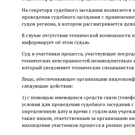
На секретаря судебного заседания возлагается
проведения судебного заседания с применением
судов региона, в котором рассматривается дело
В случае отсутствия технической возможности 
информирует об этом судью.
Суд и участники процесса, участвующие посре
технических неисправностей незамедлительно 
который уведомляет технических специалистов
Лицо, обеспечивающее организацию видеоконф
следующие действия:
1) с помощью имеющихся средств связи (телефо
условия для проведения судебного заседания 
определенную дату и время с судом или учреж
также лицом, ответственным за организацию ви
нахождения участников процесса в разных реги