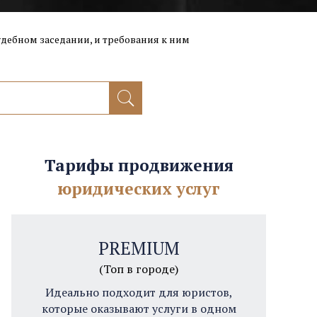
дебном заседании, и требования к ним
Тарифы продвижения
юридических услуг
PREMIUM
(Топ в городе)
Идеально подходит для юристов,
которые оказывают услуги в одном