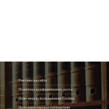
Реклама на сайте
Политика конфиденциальности
Политика использования Cookies
Пользовательское соглашение