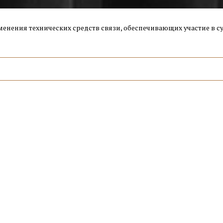
нения технических средств связи, обеспечивающих участие в су