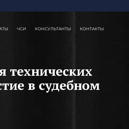
АТЫ
ЧСИ
КОНСУЛЬТАНТЫ
КОНТАКТЫ
я технических
стие в судебном