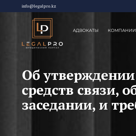
info@legalpro.kz
АДВОКАТЫ
КОМПАНИИ
Об утверждении
средств связи, 
заседании, и тр