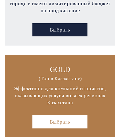
городе и имеют лимитированный бюджет
на продвижение
Выбрать
GOLD
(Топ в Казахстане)
Эффективно для компаний и юристов,
оказывающих услуги во всех регионах
Казахстана
Выбрать