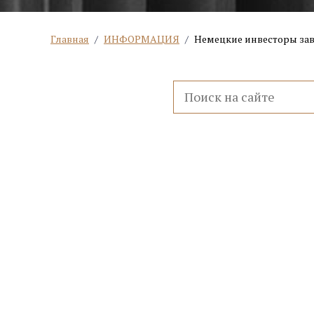
Главная
/
ИНФОРМАЦИЯ
/
Немецкие инвесторы за