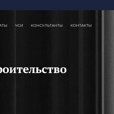
АТЫ
ЧСИ
КОНСУЛЬТАНТЫ
КОНТАКТЫ
роительство