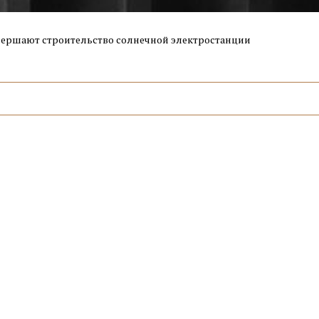
вершают строительство солнечной электростанции