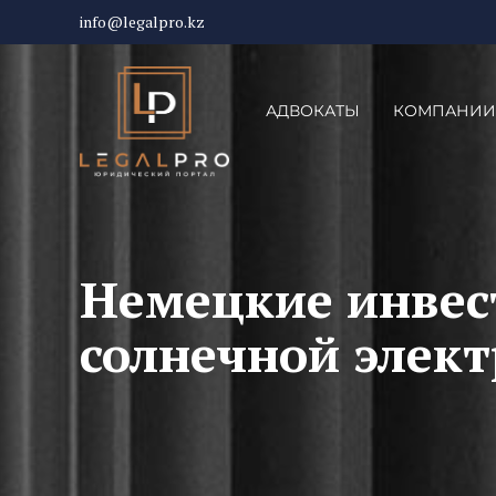
info@legalpro.kz
АДВОКАТЫ
КОМПАНИИ
Немецкие инвес
солнечной элек