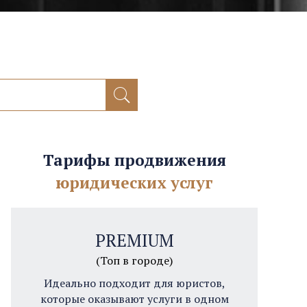
Тарифы продвижения
юридических услуг
PREMIUM
(Топ в городе)
Идеально подходит для юристов,
которые оказывают услуги в одном