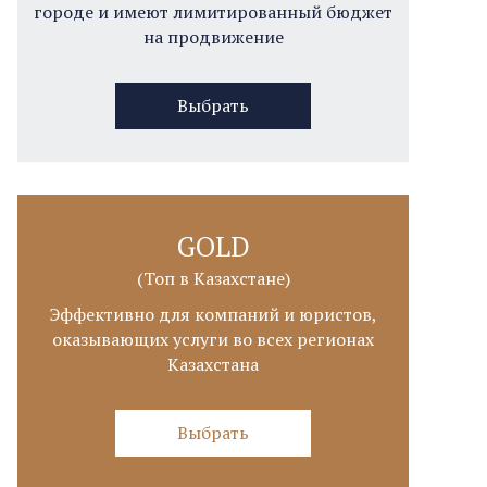
городе и имеют лимитированный бюджет
на продвижение
Выбрать
GOLD
(Топ в Казахстане)
Эффективно для компаний и юристов,
оказывающих услуги во всех регионах
Казахстана
Выбрать