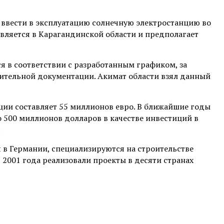
вести в эксплуатацию солнечную электростанцию во
твляется в Карагандинской области и предполагает
я в соответствии с разработанным графиком, за
ительной документации. Акимат области взял данный
ии составляет 55 миллионов евро. В ближайшие годы
 500 миллионов долларов в качестве инвестиций в
.
в Германии, специализируются на строительстве
 2001 года реализовали проекты в десяти странах