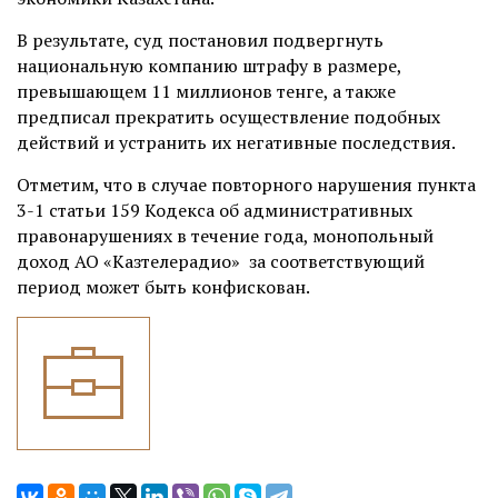
В результате, суд постановил подвергнуть
национальную компанию штрафу в размере,
превышающем 11 миллионов тенге, а также
предписал прекратить осуществление подобных
действий и устранить их негативные последствия.
Отметим, что в случае повторного нарушения пункта
3-1 статьи 159 Кодекса об административных
правонарушениях в течение года, монопольный
доход АО «Казтелерадио» за соответствующий
период может быть конфискован.