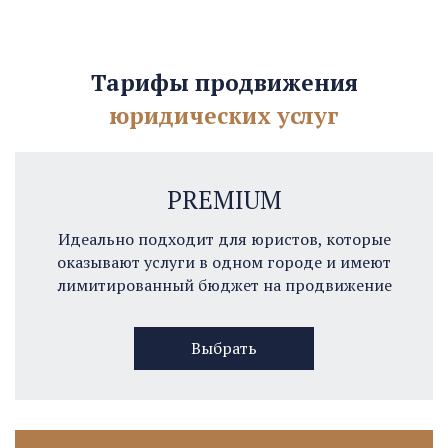
Тарифы продвижения
юридических услуг
PREMIUM
Идеально подходит для юристов, которые
оказывают услуги в одном городе и имеют
лимитированный бюджет на продвижение
Выбрать