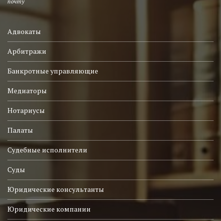
почту
Адвокаты
Арбитражи
Банкротные управляющие
Медиаторы
Нотариусы
Палаты
Судебные исполнители
Суды
Юридические консультанты
Юридические компании