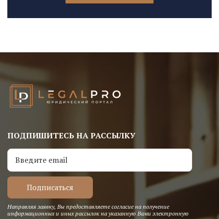
ПОДПИШИТЕСЬ НА РАССЫЛКУ
Направляя заявку, Вы предоставляете согласие на получение
информационных и иных рассылок на указанную Вами электронную