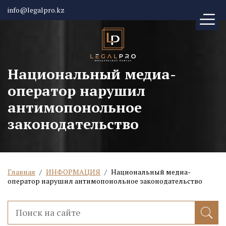
info@legalpro.kz
Национальный медиа-
оператор нарушил
антимопонольное
законодательство
Главная
/
ИНФОРМАЦИЯ
/
Национальный медиа-
оператор нарушил антимопонольное законодательство