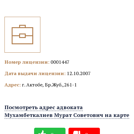
Номер лицензии:
0001447
Дата выдачи лицензии:
12.10.2007
Адрес:
г. Актобе, Бр.Жуб.,261-1
Посмотреть адрес адвоката
Мухамбеткалиев Мурат Советович на карте