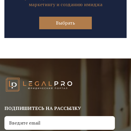
маркетингу и созданию имиджа
Выбрать
ПОДПИШИТЕСЬ НА РАССЫЛКУ