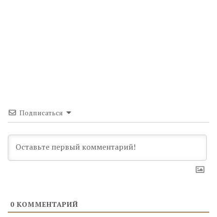
Подписаться
0
КОММЕНТАРИЙ