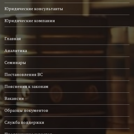
Юридические консультанты
Юридические компании
Главная
Аналитика
Семинары
Постановления ВС
Пояснения к законам
Вакансии
Образцы документов
Служба поддержки