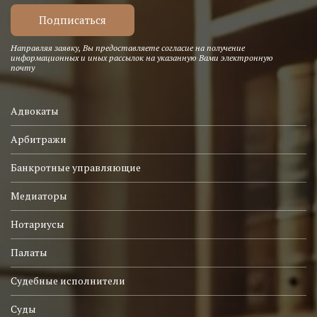
Направляя заявку, Вы предоставляете согласие на получение
информационных и иных рассылок на указанную Вами электронную
почту
Адвокаты
Арбитражи
Банкротные управляющие
Медиаторы
Нотариусы
Палаты
Судебные исполнители
Суды