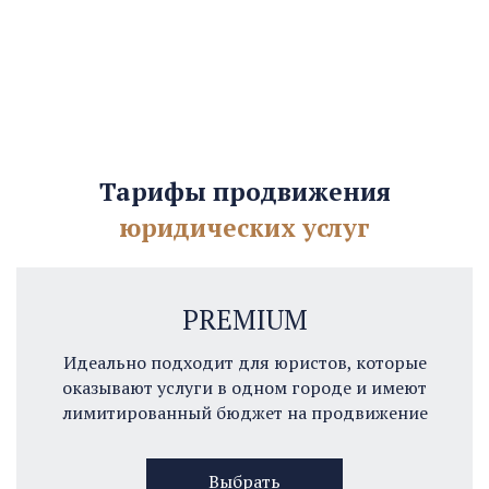
Тарифы продвижения
юридических услуг
PREMIUM
Идеально подходит для юристов, которые
оказывают услуги в одном городе и имеют
лимитированный бюджет на продвижение
Выбрать