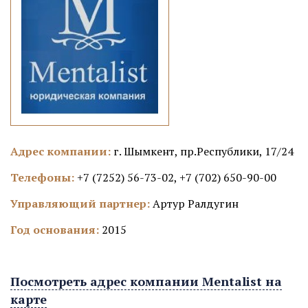
Адрес компании:
г. Шымкент, пр.Республики, 17/24
Телефоны:
+7 (7252) 56-73-02, +7 (702) 650-90-00
Управляющий партнер:
Артур Ралдугин
Год основания:
2015
Посмотреть адрес компании Mentalist на
карте