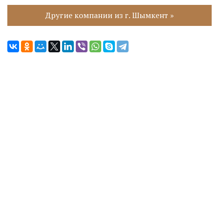
Другие компании из г. Шымкент »