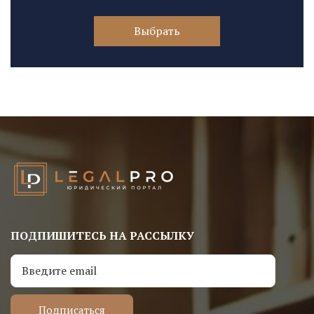
Выбрать
ПОДПИШИТЕСЬ НА РАССЫЛКУ