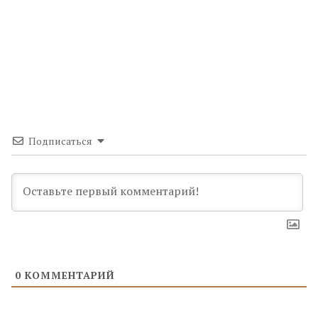
Подписаться
0
КОММЕНТАРИЙ