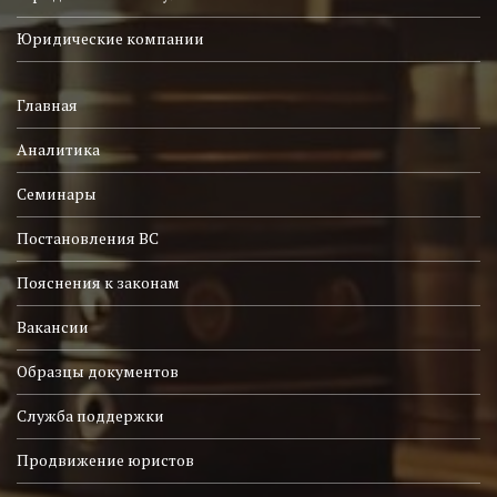
Юридические компании
Главная
Аналитика
Семинары
Постановления ВС
Пояснения к законам
Вакансии
Образцы документов
Служба поддержки
Продвижение юристов