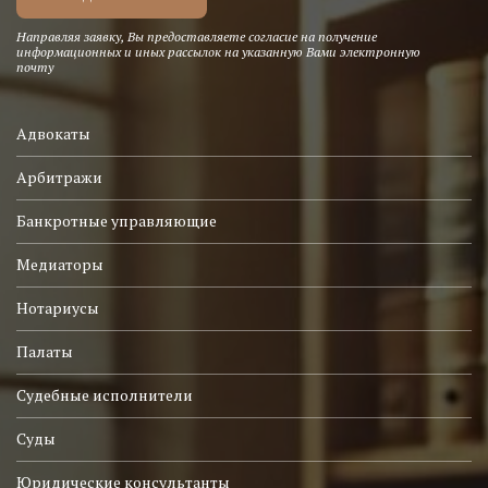
Направляя заявку, Вы предоставляете согласие на получение
информационных и иных рассылок на указанную Вами электронную
почту
Адвокаты
Арбитражи
Банкротные управляющие
Медиаторы
Нотариусы
Палаты
Судебные исполнители
Суды
Юридические консультанты