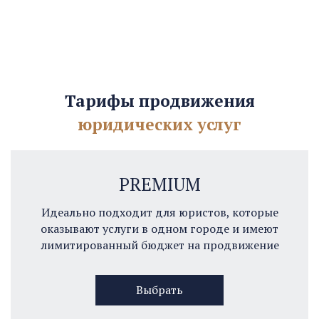
Тарифы продвижения
юридических услуг
PREMIUM
Идеально подходит для юристов, которые
оказывают услуги в одном городе и имеют
лимитированный бюджет на продвижение
Выбрать