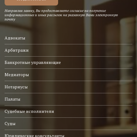
Направляя заявку, Вы предоставляете согласие на получение
информационных и иных рассылок на указанную Вами электронную
почту
Адвокаты
Арбитражи
Банкротные управляющие
Медиаторы
Нотариусы
Палаты
Судебные исполнители
Суды
Юридические консультанты