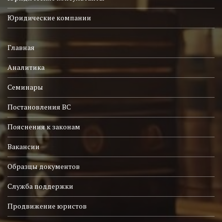
Юридические компании
Главная
Аналитика
Семинары
Постановления ВС
Пояснения к законам
Вакансии
Образцы документов
Служба поддержки
Продвижение юристов