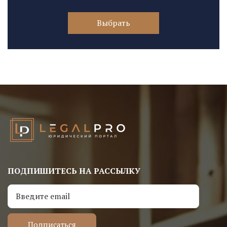
Выбрать
ПОДПИШИТЕСЬ НА РАССЫЛКУ