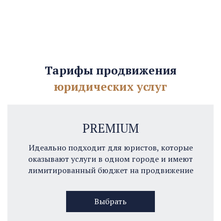
Тарифы продвижения
юридических услуг
PREMIUM
Идеально подходит для юристов, которые
оказывают услуги в одном городе и имеют
лимитированный бюджет на продвижение
Выбрать