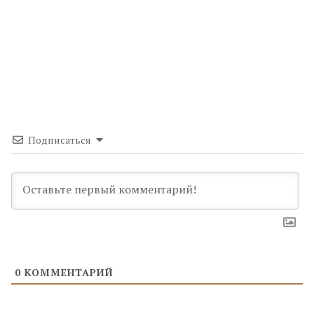
Подписаться
0
КОММЕНТАРИЙ